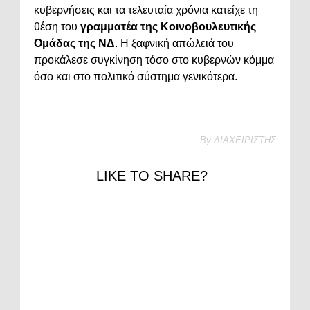
κυβερνήσεις και τα τελευταία χρόνια κατείχε τη
θέση του
γραμματέα της Κοινοβουλευτικής
Ομάδας της ΝΔ
. Η ξαφνική απώλειά του
προκάλεσε συγκίνηση τόσο στο κυβερνών κόμμα
όσο και στο πολιτικό σύστημα γενικότερα.
By
ΔΙΑΧΕΙΡΙΣΤΗΣ
LIKE TO SHARE?