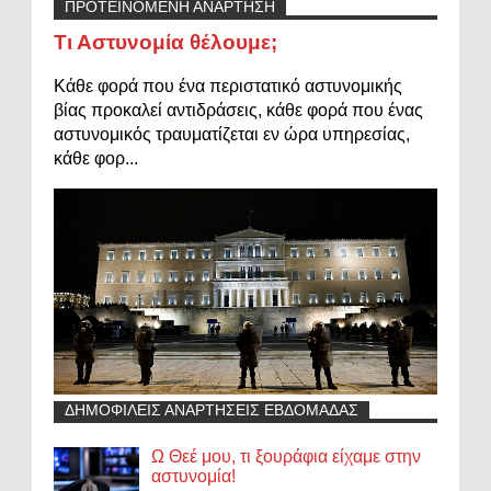
ΠΡΟΤΕΙΝΟΜΕΝΗ ΑΝΑΡΤΗΣΗ
Τι Αστυνομία θέλουμε;
Κάθε φορά που ένα περιστατικό αστυνομικής
βίας προκαλεί αντιδράσεις, κάθε φορά που ένας
αστυνομικός τραυματίζεται εν ώρα υπηρεσίας,
κάθε φορ...
ΔΗΜΟΦΙΛΕΙΣ ΑΝΑΡΤΗΣΕΙΣ ΕΒΔΟΜΑΔΑΣ
Ω Θεέ μου, τι ξουράφια είχαμε στην
αστυνομία!