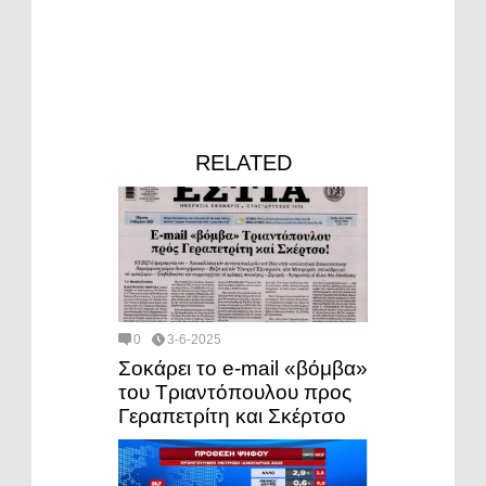
RELATED
0
3-6-2025
Σοκάρει το e-mail «βόμβα»
του Τριαντόπουλου προς
Γεραπετρίτη και Σκέρτσο