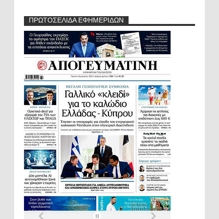
ΠΡΩΤΟΣΕΛΙΔΑ ΕΦΗΜΕΡΙΔΩΝ