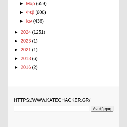
►
Μαρ
(659)
►
Φεβ
(600)
►
Ιαν
(436)
►
2024
(1251)
►
2023
(1)
►
2021
(1)
►
2018
(6)
►
2016
(2)
HTTPS://WWW.KATECHACKER.GR/