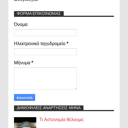
ΦΟΡΜΑ ΕΠΙΚΟΙΝΩΝΙΑΣ
Όνομα
Ηλεκτρονικό ταχυδρομείο
*
Μήνυμα
*
ΔΗΜΟΦΙΛΕΙΣ ΑΝΑΡΤΗΣΕΙΣ ΜΗΝΑ
Τι Αστυνομία θέλουμε;