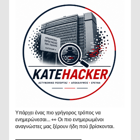
Υπάρχει ένας πιο γρήγορος τρόπος να
ενημερώνεσαι... 👀 Οι πιο ενημερωμένοι
αναγνώστες μας ξέρουν ήδη πού βρίσκονται.