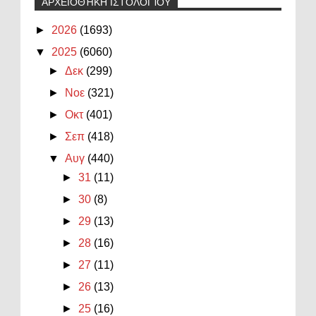
ΑΡΧΕΙΟΘΉΚΗ ΙΣΤΟΛΟΓΊΟΥ
►
2026
(1693)
▼
2025
(6060)
►
Δεκ
(299)
►
Νοε
(321)
►
Οκτ
(401)
►
Σεπ
(418)
▼
Αυγ
(440)
►
31
(11)
►
30
(8)
►
29
(13)
►
28
(16)
►
27
(11)
►
26
(13)
►
25
(16)