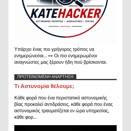
Υπάρχει ένας πιο γρήγορος τρόπος να
ενημερώνεσαι... 👀 Οι πιο ενημερωμένοι
αναγνώστες μας ξέρουν ήδη πού βρίσκονται.
ΠΡΟΤΕΙΝΟΜΕΝΗ ΑΝΑΡΤΗΣΗ
Τι Αστυνομία θέλουμε;
Κάθε φορά που ένα περιστατικό αστυνομικής
βίας προκαλεί αντιδράσεις, κάθε φορά που ένας
αστυνομικός τραυματίζεται εν ώρα υπηρεσίας,
κάθε φορ...