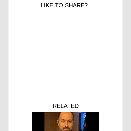
LIKE TO SHARE?
RELATED