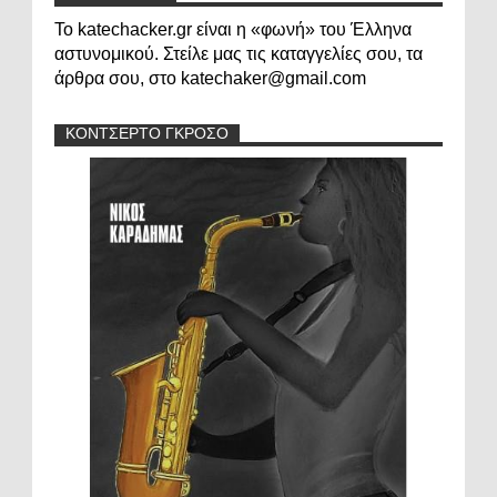
Το katechacker.gr είναι η «φωνή» του Έλληνα
αστυνομικού. Στείλε μας τις καταγγελίες σου, τα
άρθρα σου, στο katechaker@gmail.com
ΚΟΝΤΣΕΡΤΟ ΓΚΡΟΣΟ