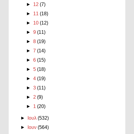
►
12
(7)
►
11
(18)
►
10
(12)
►
9
(11)
►
8
(19)
►
7
(14)
►
6
(15)
►
5
(18)
►
4
(19)
►
3
(11)
►
2
(9)
►
1
(20)
►
Ιουλ
(532)
►
Ιουν
(564)