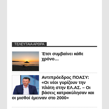
ΤΕΛΕΥΤΑΙΑ ΑΡΘΡΑ
Έτσι συμβαίνει κάθε
χρόνο…
Αντιπρόεδρος ΠΟΑΣΥ:
«Οι νέοι γυρίζουν την
πλάτη στην ΕΛ.ΑΣ. – Οι
βάσεις κατρακύλησαν και
οι μισθοί έμειναν στο 2000»