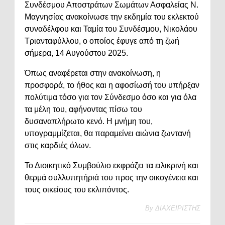
Συνδέσμου Αποστράτων Σωμάτων Ασφαλείας Ν.
Μαγνησίας ανακοίνωσε την εκδημία του εκλεκτού
συναδέλφου και Ταμία του Συνδέσμου, Νικολάου
Τριανταφύλλου, ο οποίος έφυγε από τη ζωή
σήμερα, 14 Αυγούστου 2025.
Όπως αναφέρεται στην ανακοίνωση, η
προσφορά, το ήθος και η αφοσίωσή του υπήρξαν
πολύτιμα τόσο για τον Σύνδεσμο όσο και για όλα
τα μέλη του, αφήνοντας πίσω του
δυσαναπλήρωτο κενό. Η μνήμη του,
υπογραμμίζεται, θα παραμείνει αιώνια ζωντανή
στις καρδιές όλων.
Το Διοικητικό Συμβούλιο εκφράζει τα ειλικρινή και
θερμά συλλυπητήριά του προς την οικογένεια και
τους οικείους του εκλιπόντος.
By
ΔΙΑΧΕΙΡΙΣΤΗΣ