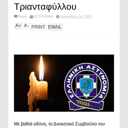
Τριανταφύλλου
Reply
ΑΣΤΥΝΟΜΙΑ
Αυγούστου 14, 2025
A
+
A
-
PRINT
EMAIL
Με βαθιά οδύνη, το Διοικητικό Συμβούλιο του