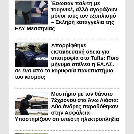
Έσωσαν πολίτη με
τουρνικέ, αλλά αγοράζουν
μόνοι τους τον εξοπλισμό
– Σκληρή καταγγελία της
ΕΑΥ Μεσσηνίας
Απορρίφθηκε
εκπαιδευτική άδεια για
υποτροφία στο Tufts: Ποιο
μήνυμα στέλνει η ΕΛ.ΑΣ.
σε ένα από τα κορυφαία πανεπιστήμια
του κόσμου;
Μυστήριο με τον θάνατο
72χρονου στα Άνω Λιόσια:
Δύο άνδρες παραδόθηκαν
στην Ασφάλεια –
Υποστηρίζουν ότι υπέστη ηλεκτροπληξία