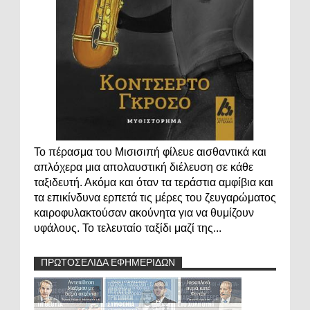
Το πέρασμα του Μισισιπή φίλευε αισθαντικά και
απλόχερα μια απολαυστική διέλευση σε κάθε
ταξιδευτή. Ακόμα και όταν τα τεράστια αμφίβια και
τα επικίνδυνα ερπετά τις μέρες του ζευγαρώματος
καιροφυλακτούσαν ακούνητα για να θυμίζουν
υφάλους. Το τελευταίο ταξίδι μαζί της...
ΠΡΩΤΟΣΕΛΙΔΑ ΕΦΗΜΕΡΙΔΩΝ