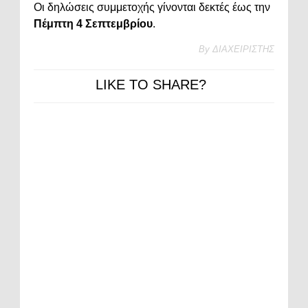
Οι δηλώσεις συμμετοχής γίνονται δεκτές έως την
Πέμπτη 4 Σεπτεμβρίου
.
By
ΔΙΑΧΕΙΡΙΣΤΗΣ
LIKE TO SHARE?