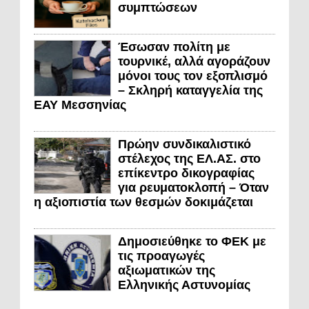
συμπτώσεων
Έσωσαν πολίτη με
τουρνικέ, αλλά αγοράζουν
μόνοι τους τον εξοπλισμό
– Σκληρή καταγγελία της
ΕΑΥ Μεσσηνίας
Πρώην συνδικαλιστικό
στέλεχος της ΕΛ.ΑΣ. στο
επίκεντρο δικογραφίας
για ρευματοκλοπή – Όταν
η αξιοπιστία των θεσμών δοκιμάζεται
Δημοσιεύθηκε το ΦΕΚ με
τις προαγωγές
αξιωματικών της
Ελληνικής Αστυνομίας