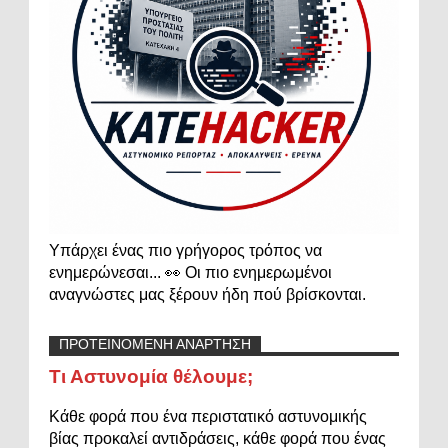
Υπάρχει ένας πιο γρήγορος τρόπος να
ενημερώνεσαι... 👀 Οι πιο ενημερωμένοι
αναγνώστες μας ξέρουν ήδη πού βρίσκονται.
ΠΡΟΤΕΙΝΟΜΕΝΗ ΑΝΑΡΤΗΣΗ
Τι Αστυνομία θέλουμε;
Κάθε φορά που ένα περιστατικό αστυνομικής
βίας προκαλεί αντιδράσεις, κάθε φορά που ένας