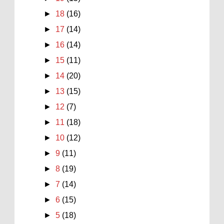
►
18
(16)
►
17
(14)
►
16
(14)
►
15
(11)
►
14
(20)
►
13
(15)
►
12
(7)
►
11
(18)
►
10
(12)
►
9
(11)
►
8
(19)
►
7
(14)
►
6
(15)
►
5
(18)