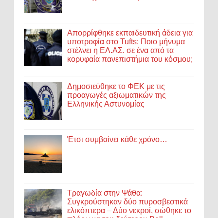
Απορρίφθηκε εκπαιδευτική άδεια για
υποτροφία στο Tufts: Ποιο μήνυμα
στέλνει η ΕΛ.ΑΣ. σε ένα από τα
κορυφαία πανεπιστήμια του κόσμου;
Δημοσιεύθηκε το ΦΕΚ με τις
προαγωγές αξιωματικών της
Ελληνικής Αστυνομίας
Έτσι συμβαίνει κάθε χρόνο…
Τραγωδία στην Ψάθα:
Συγκρούστηκαν δύο πυροσβεστικά
ελικόπτερα – Δύο νεκροί, σώθηκε το