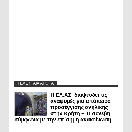
ΤΕΛΕΥΤΑΙΑ ΑΡΘΡΑ
Η ΕΛ.ΑΣ. διαψεύδει τις
αναφορές για απόπειρα
προσέγγισης ανήλικης
στην Κρήτη – Τι συνέβη
σύμφωνα με την επίσημη ανακοίνωση