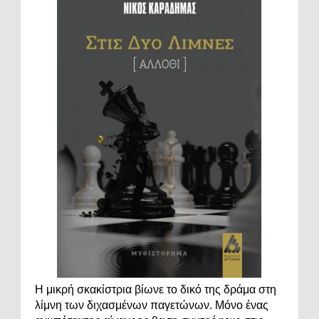
Η μικρή σκακίστρια βίωνε το δικό της δράμα στη
λίμνη των διχασμένων παγετώνων. Μόνο ένας