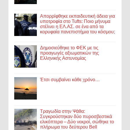
Απορρίφθηκε εκπαιδευτική άδεια για
υποτροφία στο Tufts: Ποιο μήνυμα
στέλνει η ΕΛ.ΑΣ. σε ένα από τα
κορυφαία πανεπιστήμια του κόσμου;
Δημοσιεύθηκε το ΦΕΚ με τις
προαγωγές αξιωματικών της
Ελληνικής Αστυνομίας
Έτσι συμβαίνει κάθε χρόνο…
Τραγωδία στην Ψάθα:
Συγκρούστηκαν δύο πυροσβεστικά
ελικόπτερα – Δύο νεκροί, σώθηκε το
πλήρωμα του δεύτερου Bell