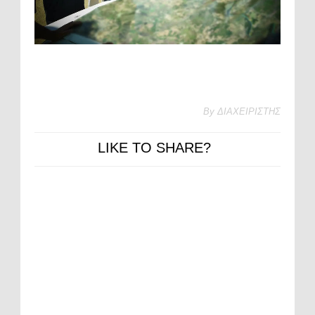
By
ΔΙΑΧΕΙΡΙΣΤΗΣ
LIKE TO SHARE?