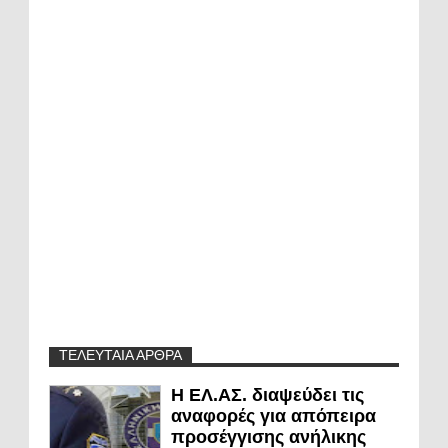
ΤΕΛΕΥΤΑΙΑ ΑΡΘΡΑ
Η ΕΛ.ΑΣ. διαψεύδει τις
αναφορές για απόπειρα
προσέγγισης ανήλικης