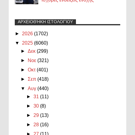
ΑΡΧΕΙΟΘΉΚΗ ΙΣΤΟΛΟΓΊΟΥ
►
2026
(1702)
▼
2025
(6060)
►
Δεκ
(299)
►
Νοε
(321)
►
Οκτ
(401)
►
Σεπ
(418)
▼
Αυγ
(440)
►
31
(11)
►
30
(8)
►
29
(13)
►
28
(16)
►
27
(11)