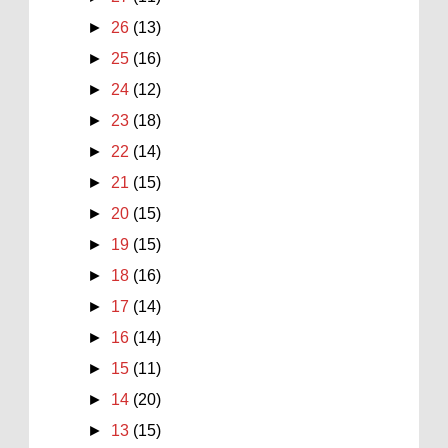
►
26
(13)
►
25
(16)
►
24
(12)
►
23
(18)
►
22
(14)
►
21
(15)
►
20
(15)
►
19
(15)
►
18
(16)
►
17
(14)
►
16
(14)
►
15
(11)
►
14
(20)
►
13
(15)