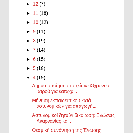
►
12
(7)
►
11
(18)
►
10
(12)
►
9
(11)
►
8
(19)
►
7
(14)
►
6
(15)
►
5
(18)
▼
4
(19)
Δημοσιοποίηση στοιχείων 63χρονου
ιατρού για κατάχρ...
Μήνυση εκπαιδευτικού κατά
αστυνομικών για απαγωγή...
Αστυνομικοί ζητούν δικαίωση: Ενώσεις
Ακαρνανίας κα...
Θεσμική συνάντηση της Ένωσης