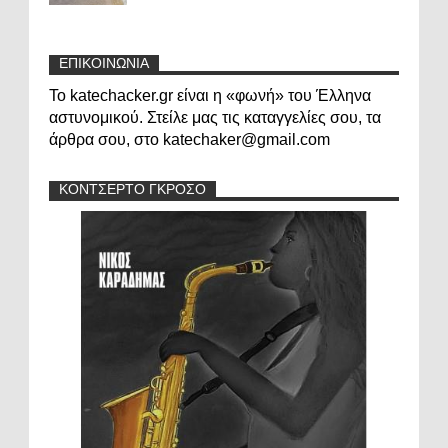
ΕΠΙΚΟΙΝΩΝΙΑ
Το katechacker.gr είναι η «φωνή» του Έλληνα
αστυνομικού. Στείλε μας τις καταγγελίες σου, τα
άρθρα σου, στο katechaker@gmail.com
ΚΟΝΤΣΕΡΤΟ ΓΚΡΟΣΟ