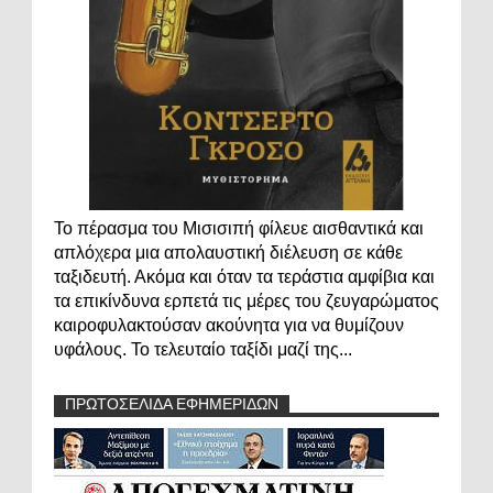
Το πέρασμα του Μισισιπή φίλευε αισθαντικά και
απλόχερα μια απολαυστική διέλευση σε κάθε
ταξιδευτή. Ακόμα και όταν τα τεράστια αμφίβια και
τα επικίνδυνα ερπετά τις μέρες του ζευγαρώματος
καιροφυλακτούσαν ακούνητα για να θυμίζουν
υφάλους. Το τελευταίο ταξίδι μαζί της...
ΠΡΩΤΟΣΕΛΙΔΑ ΕΦΗΜΕΡΙΔΩΝ