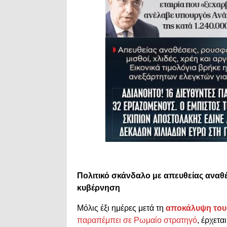
Πολιτικό σκάνδαλο με απευθείας αναθ
κυβέρνηση
Μόλις έξι ημέρες μετά τη
αποκάλυψη του
παραπέμπει σε Ρωμαίο στρατηγό
, έρχετα