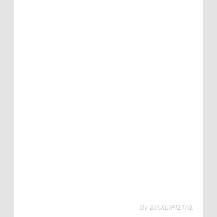
By
ΔΙΑΧΕΙΡΙΣΤΗΣ