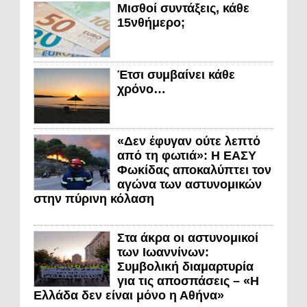
Μισθοί συντάξεις, κάθε
15νθήμερο;
Έτσι συμβαίνει κάθε
χρόνο…
«Δεν έφυγαν ούτε λεπτό
από τη φωτιά»: Η ΕΑΣΥ
Φωκίδας αποκαλύπτει τον
αγώνα των αστυνομικών
στην πύρινη κόλαση
Στα άκρα οι αστυνομικοί
των Ιωαννίνων:
Συμβολική διαμαρτυρία
για τις αποσπάσεις – «Η
Ελλάδα δεν είναι μόνο η Αθήνα»