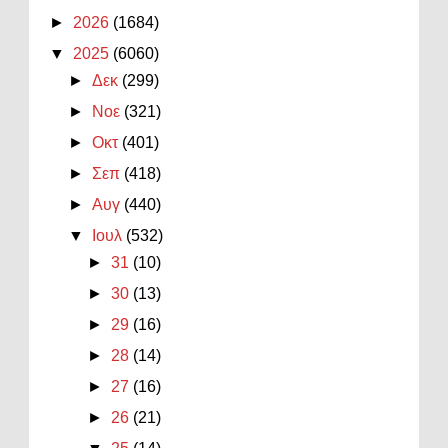
►
2026
(1684)
▼
2025
(6060)
►
Δεκ
(299)
►
Νοε
(321)
►
Οκτ
(401)
►
Σεπ
(418)
►
Αυγ
(440)
▼
Ιουλ
(532)
►
31
(10)
►
30
(13)
►
29
(16)
►
28
(14)
►
27
(16)
►
26
(21)