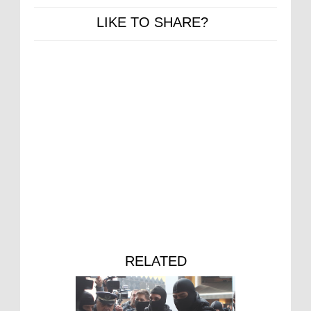
LIKE TO SHARE?
RELATED