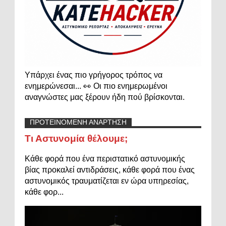
Υπάρχει ένας πιο γρήγορος τρόπος να
ενημερώνεσαι... 👀 Οι πιο ενημερωμένοι
αναγνώστες μας ξέρουν ήδη πού βρίσκονται.
ΠΡΟΤΕΙΝΟΜΕΝΗ ΑΝΑΡΤΗΣΗ
Τι Αστυνομία θέλουμε;
Κάθε φορά που ένα περιστατικό αστυνομικής
βίας προκαλεί αντιδράσεις, κάθε φορά που ένας
αστυνομικός τραυματίζεται εν ώρα υπηρεσίας,
κάθε φορ...