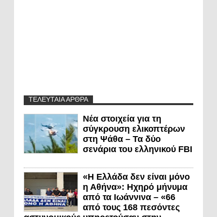
ΤΕΛΕΥΤΑΙΑ ΑΡΘΡΑ
Νέα στοιχεία για τη
σύγκρουση ελικοπτέρων
στη Ψάθα – Τα δύο
σενάρια του ελληνικού FBI
«Η Ελλάδα δεν είναι μόνο
η Αθήνα»: Ηχηρό μήνυμα
από τα Ιωάννινα – «66
από τους 168 πεσόντες