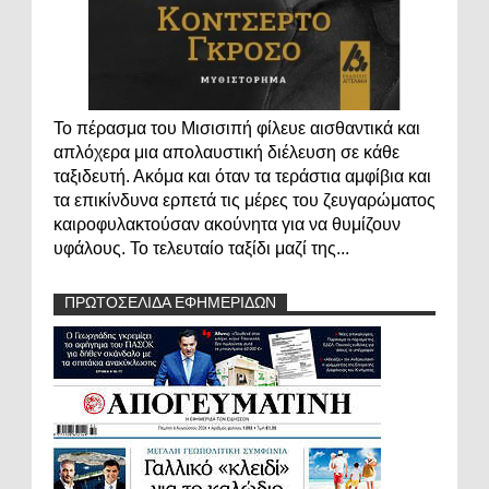
Το πέρασμα του Μισισιπή φίλευε αισθαντικά και
απλόχερα μια απολαυστική διέλευση σε κάθε
ταξιδευτή. Ακόμα και όταν τα τεράστια αμφίβια και
τα επικίνδυνα ερπετά τις μέρες του ζευγαρώματος
καιροφυλακτούσαν ακούνητα για να θυμίζουν
υφάλους. Το τελευταίο ταξίδι μαζί της...
ΠΡΩΤΟΣΕΛΙΔΑ ΕΦΗΜΕΡΙΔΩΝ