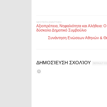
ΝΕΌΤΕΡΗ ΑΝΆΡΤΗΣΗ
Αξιοπρέπεια, Νηφαλιότητα και Αλήθεια:
δύσκολο Δημοτικό Συμβούλιο
Συνάντηση Ενώσεων Αθηνών & Θε
ΔΗΜΟΣΊΕΥΣΗ ΣΧΟΛΊΟΥ
DEFAULT 