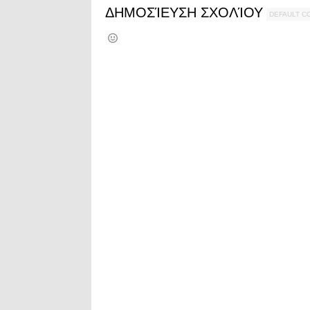
ΔΗΜΟΣΊΕΥΣΗ ΣΧΟΛΊΟΥ
DEFAULT 