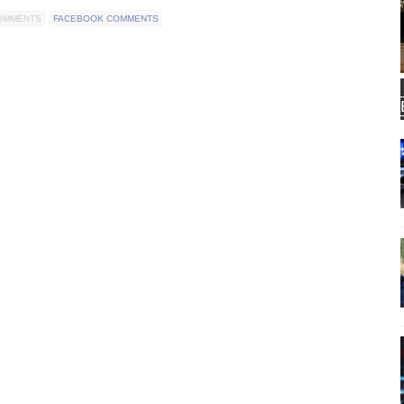
COMMENTS
FACEBOOK COMMENTS