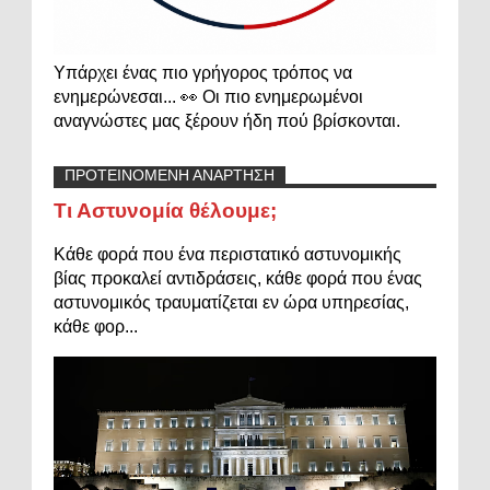
Υπάρχει ένας πιο γρήγορος τρόπος να
ενημερώνεσαι... 👀 Οι πιο ενημερωμένοι
αναγνώστες μας ξέρουν ήδη πού βρίσκονται.
ΠΡΟΤΕΙΝΟΜΕΝΗ ΑΝΑΡΤΗΣΗ
Τι Αστυνομία θέλουμε;
Κάθε φορά που ένα περιστατικό αστυνομικής
βίας προκαλεί αντιδράσεις, κάθε φορά που ένας
αστυνομικός τραυματίζεται εν ώρα υπηρεσίας,
κάθε φορ...