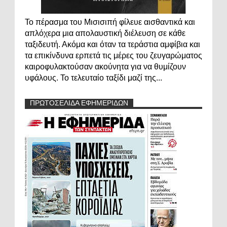
Το πέρασμα του Μισισιπή φίλευε αισθαντικά και
απλόχερα μια απολαυστική διέλευση σε κάθε
ταξιδευτή. Ακόμα και όταν τα τεράστια αμφίβια και
τα επικίνδυνα ερπετά τις μέρες του ζευγαρώματος
καιροφυλακτούσαν ακούνητα για να θυμίζουν
υφάλους. Το τελευταίο ταξίδι μαζί της...
ΠΡΩΤΟΣΕΛΙΔΑ ΕΦΗΜΕΡΙΔΩΝ