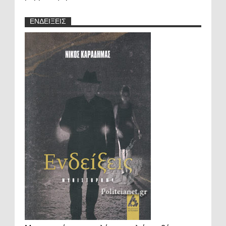
ΕΝΔΕΙΞΕΙΣ