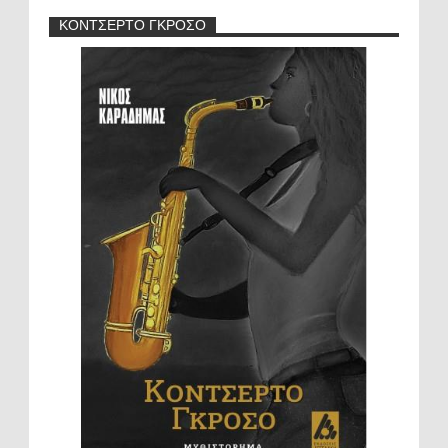
ΚΟΝΤΣΕΡΤΟ ΓΚΡΟΣΟ