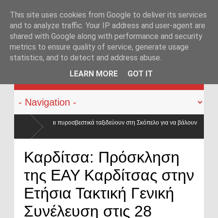
This site uses cookies from Google to deliver its services
and to analyze traffic. Your IP address and user-agent are
shared with Google along with performance and security
metrics to ensure quality of service, generate usage
statistics, and to detect and address abuse.
KATEHACKER
LEARN MORE
GOT IT
ταξιδεύουν στη Σκόπελο για να βάλουν
ου
Καρδίτσα: Πρόσκληση
της ΕΑΥ Καρδίτσας στην
Ετήσια Τακτική Γενική
Συνέλευση στις 28