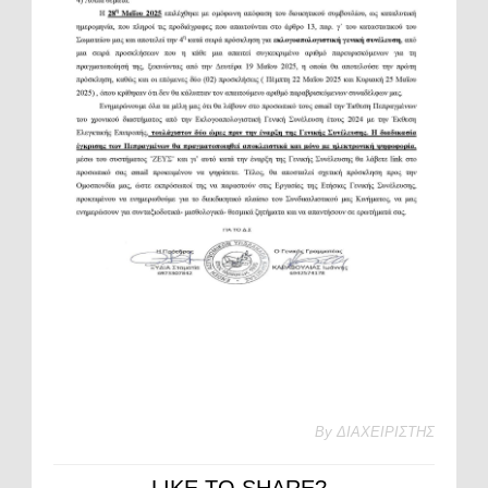
By
ΔΙΑΧΕΙΡΙΣΤΗΣ