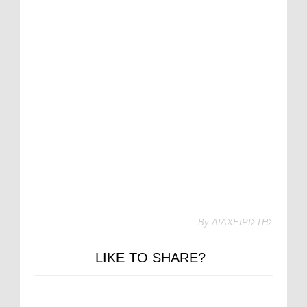
By
ΔΙΑΧΕΙΡΙΣΤΗΣ
LIKE TO SHARE?