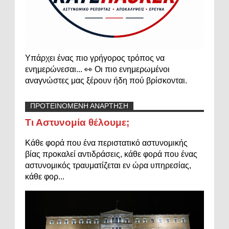
Υπάρχει ένας πιο γρήγορος τρόπος να
ενημερώνεσαι... 👀 Οι πιο ενημερωμένοι
αναγνώστες μας ξέρουν ήδη πού βρίσκονται.
ΠΡΟΤΕΙΝΟΜΕΝΗ ΑΝΑΡΤΗΣΗ
Τι Αστυνομία θέλουμε;
Κάθε φορά που ένα περιστατικό αστυνομικής
βίας προκαλεί αντιδράσεις, κάθε φορά που ένας
αστυνομικός τραυματίζεται εν ώρα υπηρεσίας,
κάθε φορ...