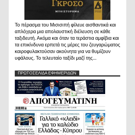
Το πέρασμα του Μισισιπή φίλευε αισθαντικά και
απλόχερα μια απολαυστική διέλευση σε κάθε
ταξιδευτή. Ακόμα και όταν τα τεράστια αμφίβια και
τα επικίνδυνα ερπετά τις μέρες του ζευγαρώματος
καιροφυλακτούσαν ακούνητα για να θυμίζουν
υφάλους. Το τελευταίο ταξίδι μαζί της...
ΠΡΩΤΟΣΕΛΙΔΑ ΕΦΗΜΕΡΙΔΩΝ