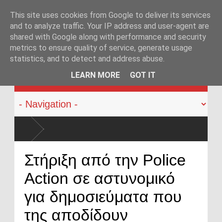
This site uses cookies from Google to deliver its services
and to analyze traffic. Your IP address and user-agent are
shared with Google along with performance and security
metrics to ensure quality of service, generate usage
statistics, and to detect and address abuse.
KATEHACKER
LEARN MORE
GOT IT
υροβόλων όπλων από αστυνομικούς: Ήρθε η ώρα να αλλάξει
Στήριξη από την Police
Action σε αστυνομικό
για δημοσιεύματα που
της αποδίδουν