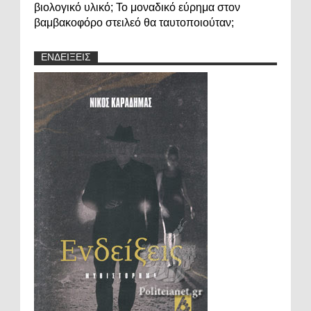
βιολογικό υλικό; Το μοναδικό εύρημα στον
βαμβακοφόρο στειλεό θα ταυτοποιούταν;
ΕΝΔΕΙΞΕΙΣ