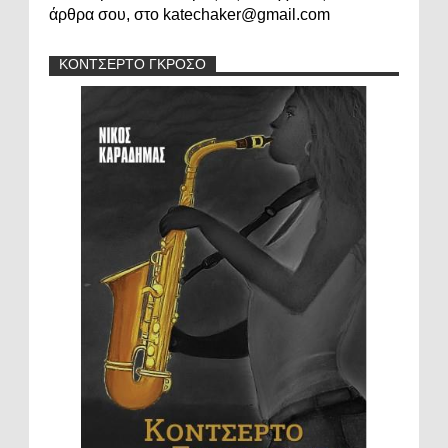
άρθρα σου, στο katechaker@gmail.com
ΚΟΝΤΣΕΡΤΟ ΓΚΡΟΣΟ