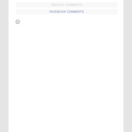
DEFAULT COMMENTS
FACEBOOK COMMENTS