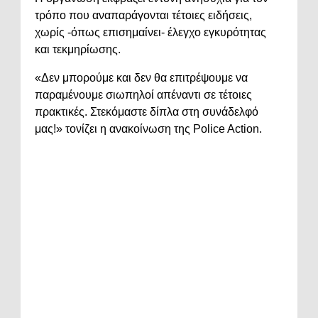
τρόπο που αναπαράγονται τέτοιες ειδήσεις,
χωρίς -όπως επισημαίνει- έλεγχο εγκυρότητας
και τεκμηρίωσης.
«Δεν μπορούμε και δεν θα επιτρέψουμε να
παραμένουμε σιωπηλοί απέναντι σε τέτοιες
πρακτικές. Στεκόμαστε δίπλα στη συνάδελφό
μας!» τονίζει η ανακοίνωση της Police Action.