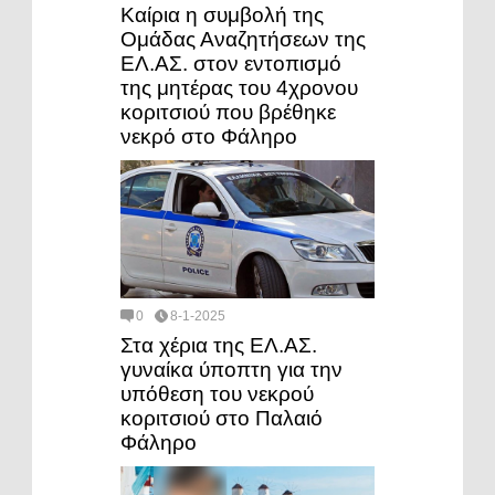
Καίρια η συμβολή της
Ομάδας Αναζητήσεων της
ΕΛ.ΑΣ. στον εντοπισμό
της μητέρας του 4χρονου
κοριτσιού που βρέθηκε
νεκρό στο Φάληρο
0
8-1-2025
Στα χέρια της ΕΛ.ΑΣ.
γυναίκα ύποπτη για την
υπόθεση του νεκρού
κοριτσιού στο Παλαιό
Φάληρο