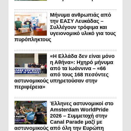
Μήνυμα ανθρωπιάς από
την ΕΑΣΥ Λευκάδας –
Συλλέγουν τρόφιμα και
υγειονομικό υλικό για τους
πυρόπληκτους
«Η Ελλάδα δεν είναι μόνο
η Αθήνα»: Ηχηρό μήνυμα
από τα Ιωάννινα – «66
από τους 168 πεσόντες
αστυνομικούς υπηρετούσαν στην
περιφέρεια»
Έλληνες αστυνομικοί στο
Amsterdam WorldPride
2026 – Συμμετοχή στην
Canal Parade μαζί με
αστυνομικούς από όλη την Ευρώπη