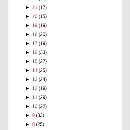
►
21
(17)
►
20
(15)
►
19
(19)
►
18
(20)
►
17
(19)
►
16
(33)
►
15
(27)
►
14
(25)
►
13
(24)
►
12
(19)
►
11
(29)
►
10
(22)
►
9
(33)
►
8
(25)