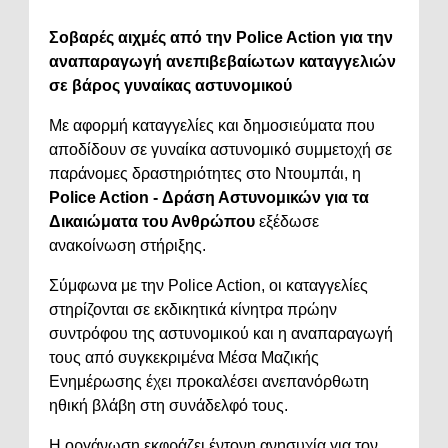
Σοβαρές αιχμές από την Police Action για την
αναπαραγωγή ανεπιβεβαίωτων καταγγελιών
σε βάρος γυναίκας αστυνομικού
Με αφορμή καταγγελίες και δημοσιεύματα που
αποδίδουν σε γυναίκα αστυνομικό συμμετοχή σε
παράνομες δραστηριότητες στο Ντουμπάι, η
Police Action - Δράση Αστυνομικών για τα
Δικαιώματα του Ανθρώπου
εξέδωσε
ανακοίνωση στήριξης.
Σύμφωνα με την Police Action, οι καταγγελίες
στηρίζονται σε εκδικητικά κίνητρα πρώην
συντρόφου της αστυνομικού και η αναπαραγωγή
τους από συγκεκριμένα Μέσα Μαζικής
Ενημέρωσης έχει προκαλέσει ανεπανόρθωτη
ηθική βλάβη στη συνάδελφό τους.
Η οργάνωση εκφράζει έντονη ανησυχία για τον