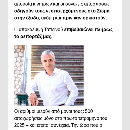
απουσία κινήτρων και οι συνεχείς αποσπάσεις
οδηγούν τους νεοεισερχόμενους στο Σώμα
στην έξοδο
, ακόμη και
πριν καν ορκιστούν
.
Η αποκάλυψη Ταπεινού
επιβεβαιώνει πλήρως
το ρεπορτάζ μας
.
Οι αριθμοί μιλούν από μόνοι τους: 500
αποχωρήσεις μόνο στο πρώτο τετράμηνο του
2025 – και έπεται συνέχεια. Την ώρα που ο