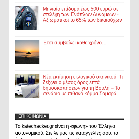
Μηνιαίο επίδομα έως 500 ευρώ σε
στελέχη των Ενόπλων Δυνάμεων -
Αξιωματικοί το 65% των δικαιούχων
Έτσι συμβαίνει κάθε χρόνο…
Νέα εκτίμηση εκλογικού σκηνικού: Τι
δείχνει ο μέσος όρος επτά
δημοσκοπήσεων για τη Βουλή – Το
σενάριο με πιθανό κόμμα Σαμαρά
ΕΠΙΚΟΙΝΩΝΙΑ
Το katechacker.gr είναι η «φωνή» του Έλληνα
αστυνομικού. Στείλε μας τις καταγγελίες σου, τα