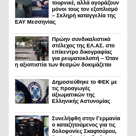
τουρνικέ, αλλά αγοράζουν
μόνοι τους τον εξοπλισμό
– Σκληρή καταγγελία της
ΕΑΥ Μεσσηνίας
Πρώην συνδικαλιστικό
στέλεχος της ΕΛ.ΑΣ. στο
επίκεντρο δικογραφίας
για ρευματοκλοπή – Όταν
η αξιοπιστία των θεσμών δοκιμάζεται
Δημοσιεύθηκε το ΦΕΚ με
τις προαγωγές
αξιωματικών της
Ελληνικής Αστυνομίας
Συνελήφθη στην Γερμανία
ο καταζητούμενος για τις
δολοφονίες Σκαφτούρου,