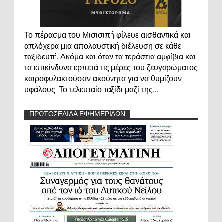
Το πέρασμα του Μισισιπή φίλευε αισθαντικά και
απλόχερα μια απολαυστική διέλευση σε κάθε
ταξιδευτή. Ακόμα και όταν τα τεράστια αμφίβια και
τα επικίνδυνα ερπετά τις μέρες του ζευγαρώματος
καιροφυλακτούσαν ακούνητα για να θυμίζουν
υφάλους. Το τελευταίο ταξίδι μαζί της...
ΠΡΩΤΟΣΕΛΙΔΑ ΕΦΗΜΕΡΙΔΩΝ