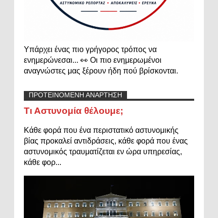
Υπάρχει ένας πιο γρήγορος τρόπος να
ενημερώνεσαι... 👀 Οι πιο ενημερωμένοι
αναγνώστες μας ξέρουν ήδη πού βρίσκονται.
ΠΡΟΤΕΙΝΟΜΕΝΗ ΑΝΑΡΤΗΣΗ
Τι Αστυνομία θέλουμε;
Κάθε φορά που ένα περιστατικό αστυνομικής
βίας προκαλεί αντιδράσεις, κάθε φορά που ένας
αστυνομικός τραυματίζεται εν ώρα υπηρεσίας,
κάθε φορ...