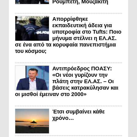
Ρουμπέτη, Μουζακίτη
Απορρίφθηκε
εκπαιδευτική άδεια για
υποτροφία στο Tufts: Ποιο
μήνυμα στέλνει η ΕΛ.ΑΣ.
σε ένα από τα κορυφαία πανεπιστήμια
του κόσμου;
Αντιπρόεδρος ΠΟΑΣΥ:
«Οι νέοι γυρίζουν την
πλάτη στην ΕΛ.ΑΣ. – Οι
βάσεις κατρακύλησαν και
οι μισθοί έμειναν στο 2000»
Έτσι συμβαίνει κάθε
χρόνο…