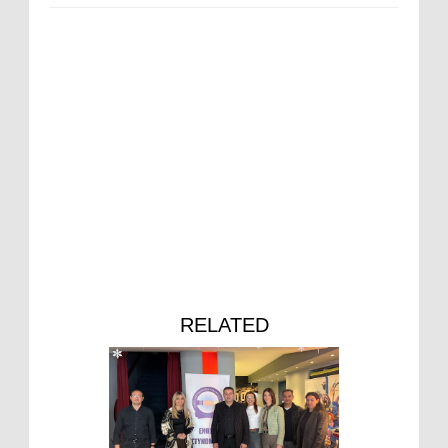
RELATED