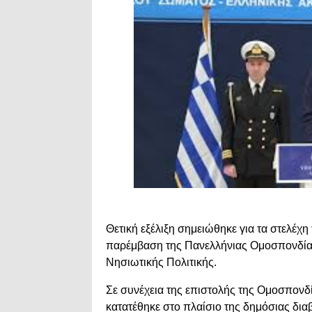
Θετική εξέλιξη σημειώθηκε για τα στελέχ
παρέμβαση της Πανελλήνιας Ομοσπονδίας 
Νησιωτικής Πολιτικής.
Σε συνέχεια της επιστολής της Ομοσπονδ
κατατέθηκε στο πλαίσιο της δημόσιας δι