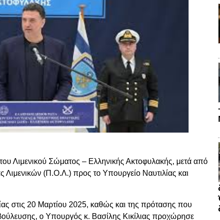
η του Λιμενικού Σώματος – Ελληνικής Ακτοφυλακής, μετά από
Λιμενικών (Π.Ο.Λ.) προς το Υπουργείο Ναυτιλίας και
ίας στις 20 Μαρτίου 2025, καθώς και της πρότασης που
αβούλευσης, ο Υπουργός κ. Βασίλης Κικίλιας προχώρησε