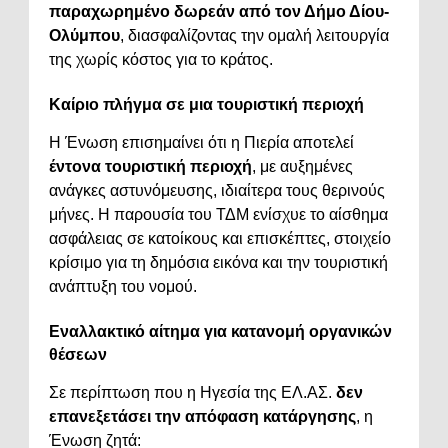
παραχωρημένο δωρεάν από τον Δήμο Δίου-
Ολύμπου
, διασφαλίζοντας την ομαλή λειτουργία
της χωρίς κόστος για το κράτος.
Καίριο πλήγμα σε μια τουριστική περιοχή
Η Ένωση επισημαίνει ότι η Πιερία αποτελεί
έντονα τουριστική περιοχή
, με αυξημένες
ανάγκες αστυνόμευσης, ιδιαίτερα τους θερινούς
μήνες. Η παρουσία του ΤΔΜ ενίσχυε το αίσθημα
ασφάλειας σε κατοίκους και επισκέπτες, στοιχείο
κρίσιμο για τη δημόσια εικόνα και την τουριστική
ανάπτυξη του νομού.
Εναλλακτικό αίτημα για κατανομή οργανικών
θέσεων
Σε περίπτωση που η Ηγεσία της ΕΛ.ΑΣ.
δεν
επανεξετάσει την απόφαση κατάργησης
, η
Ένωση ζητά: