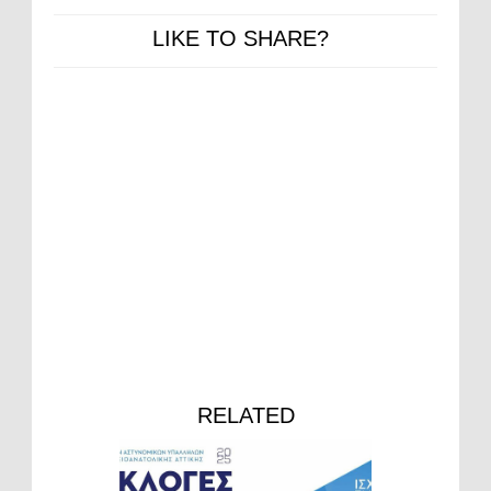
LIKE TO SHARE?
RELATED