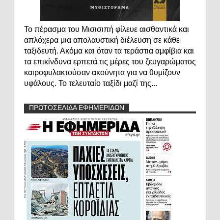
Το πέρασμα του Μισισιπή φίλευε αισθαντικά και
απλόχερα μια απολαυστική διέλευση σε κάθε
ταξιδευτή. Ακόμα και όταν τα τεράστια αμφίβια και
τα επικίνδυνα ερπετά τις μέρες του ζευγαρώματος
καιροφυλακτούσαν ακούνητα για να θυμίζουν
υφάλους. Το τελευταίο ταξίδι μαζί της...
ΠΡΩΤΟΣΕΛΙΔΑ ΕΦΗΜΕΡΙΔΩΝ