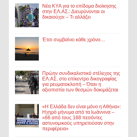
Νέα ΚΥΑ για το επίδομα διοίκησης
στην ΕΛ.ΑΣ.: Διευρύνονται οι
δικαιούχοι – Τι αλλάζει
Έτσι συμβαίνει κάθε χρόνο…
Πρώην συνδικαλιστικό στέλεχος της
ΕΛ.ΑΣ. στο επίκεντρο δικογραφίας
για ρευματοκλοπή – Όταν η
αξιοπιστία των θεσμών δοκιμάζεται
«Η Ελλάδα δεν είναι μόνο η Αθήνα»:
Ηχηρό μήνυμα από τα Ιωάννινα –
«66 από τους 168 πεσόντες
αστυνομικούς υπηρετούσαν στην
περιφέρεια»