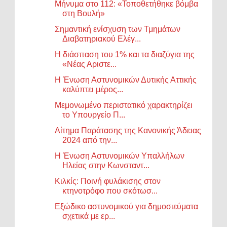
Μήνυμα στο 112: «Τοποθετήθηκε βόμβα
στη Βουλή»
Σημαντική ενίσχυση των Τμημάτων
Διαβατηριακού Ελέγ...
Η διάσπαση του 1% και τα διαζύγια της
«Νέας Αριστε...
Η Ένωση Αστυνομικών Δυτικής Αττικής
καλύπτει μέρος...
Μεμονωμένο περιστατικό χαρακτηρίζει
το Υπουργείο Π...
Αίτημα Παράτασης της Κανονικής Άδειας
2024 από την...
Η Ένωση Αστυνομικών Υπαλλήλων
Ηλείας στην Κωνσταντ...
Κιλκίς: Ποινή φυλάκισης στον
κτηνοτρόφο που σκότωσ...
Εξώδικο αστυνομικού για δημοσιεύματα
σχετικά με ερ...