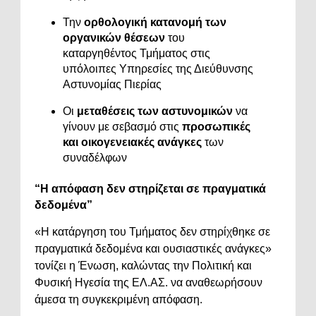
Την
ορθολογική κατανομή των
οργανικών θέσεων
του
καταργηθέντος Τμήματος στις
υπόλοιπες Υπηρεσίες της Διεύθυνσης
Αστυνομίας Πιερίας
Οι
μεταθέσεις των αστυνομικών
να
γίνουν με σεβασμό στις
προσωπικές
και οικογενειακές ανάγκες
των
συναδέλφων
“Η απόφαση δεν στηρίζεται σε πραγματικά
δεδομένα”
«Η κατάργηση του Τμήματος δεν στηρίχθηκε σε
πραγματικά δεδομένα και ουσιαστικές ανάγκες»
τονίζει η Ένωση, καλώντας την Πολιτική και
Φυσική Ηγεσία της ΕΛ.ΑΣ. να αναθεωρήσουν
άμεσα τη συγκεκριμένη απόφαση.