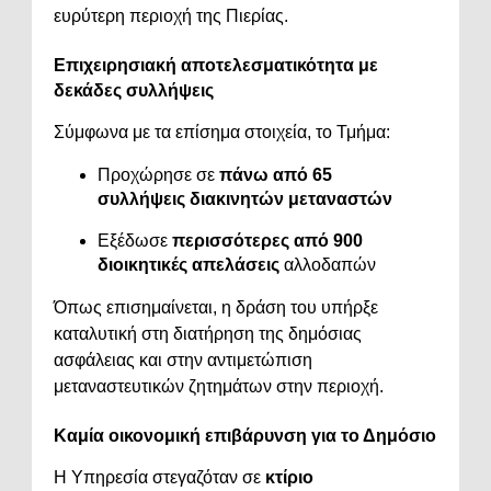
ευρύτερη περιοχή της Πιερίας.
Επιχειρησιακή αποτελεσματικότητα με
δεκάδες συλλήψεις
Σύμφωνα με τα επίσημα στοιχεία, το Τμήμα:
Προχώρησε σε
πάνω από 65
συλλήψεις διακινητών μεταναστών
Εξέδωσε
περισσότερες από 900
διοικητικές απελάσεις
αλλοδαπών
Όπως επισημαίνεται, η δράση του υπήρξε
καταλυτική στη διατήρηση της δημόσιας
ασφάλειας και στην αντιμετώπιση
μεταναστευτικών ζητημάτων στην περιοχή.
Καμία οικονομική επιβάρυνση για το Δημόσιο
Η Υπηρεσία στεγαζόταν σε
κτίριο