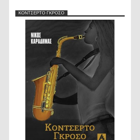
ΚΟΝΤΣΕΡΤΟ ΓΚΡΟΣΟ