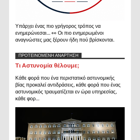
Υπάρχει ένας πιο γρήγορος τρόπος να
ενημερώνεσαι... 👀 Οι πιο ενημερωμένοι
αναγνώστες μας ξέρουν ήδη πού βρίσκονται.
ΠΡΟΤΕΙΝΟΜΕΝΗ ΑΝΑΡΤΗΣΗ
Τι Αστυνομία θέλουμε;
Κάθε φορά που ένα περιστατικό αστυνομικής
βίας προκαλεί αντιδράσεις, κάθε φορά που ένας
αστυνομικός τραυματίζεται εν ώρα υπηρεσίας,
κάθε φορ...