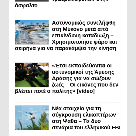
άσφαλτο
Αστυνομικός συνελήφθη
στη Μύκονο μετά από
επικίνδυνη καταδίωξη –
Χρησιμοποίησε φάρο και
σειρήνα για να παρακάμψει την κίνηση
«Έτσι εκπαιδεύονται οι
αστυνομικοί της Άμεσης
Δράσης για να σώζουν
ζωές – Οι εικόνες που δεν
βλέπει ποτέ ο πολίτης» [video]
Νέα στοιχεία για τη
σύγκρουση ελικοπτέρων
στη Ψάθα – Τα δύο
σενάρια του ελληνικού FBI