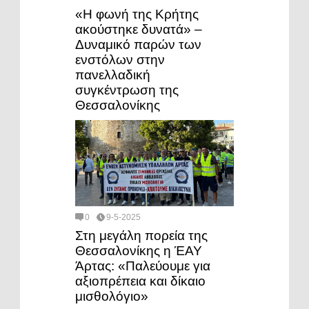
«Η φωνή της Κρήτης
ακούστηκε δυνατά» –
Δυναμικό παρών των
ενστόλων στην
πανελλαδική
συγκέντρωση της
Θεσσαλονίκης
0
9-5-2025
Στη μεγάλη πορεία της
Θεσσαλονίκης η ΈΑΥ
Άρτας: «Παλεύουμε για
αξιοπρέπεια και δίκαιο
μισθολόγιο»