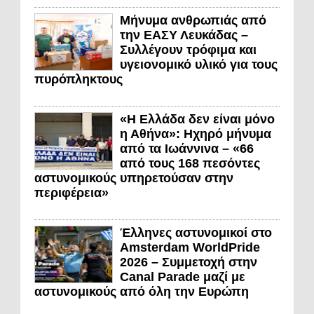
Μήνυμα ανθρωπιάς από
την ΕΑΣΥ Λευκάδας –
Συλλέγουν τρόφιμα και
υγειονομικό υλικό για τους
πυρόπληκτους
«Η Ελλάδα δεν είναι μόνο
η Αθήνα»: Ηχηρό μήνυμα
από τα Ιωάννινα – «66
από τους 168 πεσόντες
αστυνομικούς υπηρετούσαν στην
περιφέρεια»
Έλληνες αστυνομικοί στο
Amsterdam WorldPride
2026 – Συμμετοχή στην
Canal Parade μαζί με
αστυνομικούς από όλη την Ευρώπη