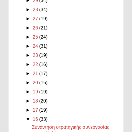
►
29
(34)
►
28
(34)
►
27
(19)
►
26
(21)
►
25
(24)
►
24
(31)
►
23
(19)
►
22
(16)
►
21
(17)
►
20
(15)
►
19
(19)
►
18
(20)
►
17
(19)
▼
16
(33)
Συνάντηση στρατηγικής συνεργασίας