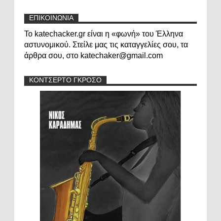
ΕΠΙΚΟΙΝΩΝΙΑ
Το katechacker.gr είναι η «φωνή» του Έλληνα
αστυνομικού. Στείλε μας τις καταγγελίες σου, τα
άρθρα σου, στο katechaker@gmail.com
ΚΟΝΤΣΕΡΤΟ ΓΚΡΟΣΟ