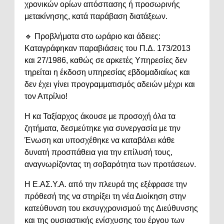
χρονικών ορίων απόσπασης ή προσωρινής
μετακίνησης, κατά παράβαση διατάξεων.
🔹 Προβλήματα στο ωράριο και άδειες:
Καταγράφηκαν παραβιάσεις του Π.Δ. 173/2013
και 27/1986, καθώς σε αρκετές Υπηρεσίες δεν
τηρείται η έκδοση υπηρεσίας εβδομαδιαίως και
δεν έχει γίνει προγραμματισμός αδειών μέχρι και
τον Απρίλιο!
Η κα Ταξίαρχος άκουσε με προσοχή όλα τα
ζητήματα, δεσμεύτηκε για συνεργασία με την
Ένωση και υποσχέθηκε να καταβάλει κάθε
δυνατή προσπάθεια για την επίλυσή τους,
αναγνωρίζοντας τη σοβαρότητα των προτάσεων.
Η Ε.ΑΣ.Υ.Α. από την πλευρά της εξέφρασε την
πρόθεσή της να στηρίξει τη νέα Διοίκηση στην
κατεύθυνση του εκσυγχρονισμού της Διεύθυνσης
και της ουσιαστικής ενίσχυσης του έργου των