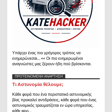
Υπάρχει ένας πιο γρήγορος τρόπος να
ενημερώνεσαι... 👀 Οι πιο ενημερωμένοι
αναγνώστες μας ξέρουν ήδη πού βρίσκονται.
ΠΡΟΤΕΙΝΟΜΕΝΗ ΑΝΑΡΤΗΣΗ
Τι Αστυνομία θέλουμε;
Κάθε φορά που ένα περιστατικό αστυνομικής
βίας προκαλεί αντιδράσεις, κάθε φορά που ένας
αστυνομικός τραυματίζεται εν ώρα υπηρεσίας,
κάθε φορ...