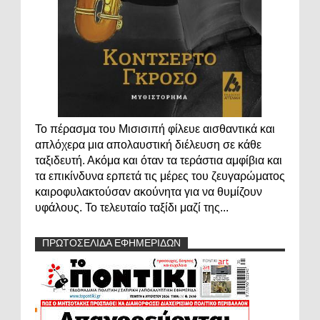
Το πέρασμα του Μισισιπή φίλευε αισθαντικά και
απλόχερα μια απολαυστική διέλευση σε κάθε
ταξιδευτή. Ακόμα και όταν τα τεράστια αμφίβια και
τα επικίνδυνα ερπετά τις μέρες του ζευγαρώματος
καιροφυλακτούσαν ακούνητα για να θυμίζουν
υφάλους. Το τελευταίο ταξίδι μαζί της...
ΠΡΩΤΟΣΕΛΙΔΑ ΕΦΗΜΕΡΙΔΩΝ