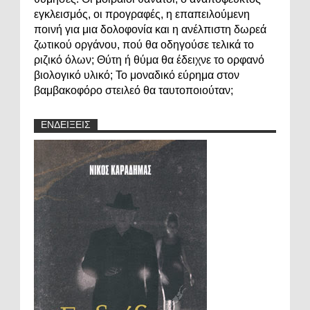
εγκλεισμός, οι προγραφές, η επαπειλούμενη
ποινή για μια δολοφονία και η ανέλπιστη δωρεά
ζωτικού οργάνου, πού θα οδηγούσε τελικά το
ριζικό όλων; Θύτη ή θύμα θα έδειχνε το ορφανό
βιολογικό υλικό; Το μοναδικό εύρημα στον
βαμβακοφόρο στειλεό θα ταυτοποιούταν;
ΕΝΔΕΙΞΕΙΣ