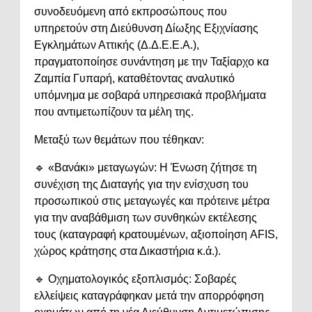
συνοδευόμενη από εκπροσώπους που
υπηρετούν στη Διεύθυνση Δίωξης Εξιχνίασης
Εγκλημάτων Αττικής (Δ.Δ.Ε.Ε.Α.),
πραγματοποίησε συνάντηση με την Ταξίαρχο κα
Ζαμπία Γυπαρή, καταθέτοντας αναλυτικό
υπόμνημα με σοβαρά υπηρεσιακά προβλήματα
που αντιμετωπίζουν τα μέλη της.
Μεταξύ των θεμάτων που τέθηκαν:
🔹 «Βανάκι» μεταγωγών: Η Ένωση ζήτησε τη
συνέχιση της Διαταγής για την ενίσχυση του
προσωπικού στις μεταγωγές και πρότεινε μέτρα
για την αναβάθμιση των συνθηκών εκτέλεσης
τους (καταγραφή κρατουμένων, αξιοποίηση AFIS,
χώρος κράτησης στα Δικαστήρια κ.ά.).
🔹 Οχηματολογικός εξοπλισμός: Σοβαρές
ελλείψεις καταγράφηκαν μετά την απορρόφηση