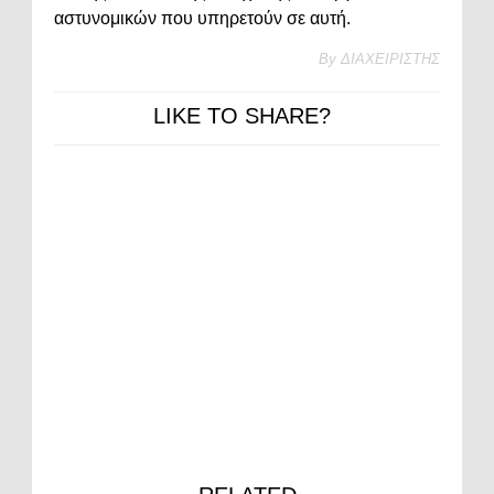
αστυνομικών που υπηρετούν σε αυτή.
By
ΔΙΑΧΕΙΡΙΣΤΗΣ
LIKE TO SHARE?