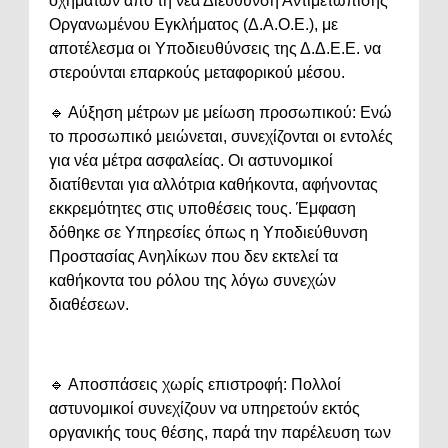
οχημάτων από τη νέα Διεύθυνση Αντιμετώπισης
Οργανωμένου Εγκλήματος (Δ.Α.Ο.Ε.), με
αποτέλεσμα οι Υποδιευθύνσεις της Δ.Δ.Ε.Ε. να
στερούνται επαρκούς μεταφορικού μέσου.
🔹 Αύξηση μέτρων με μείωση προσωπικού: Ενώ
το προσωπικό μειώνεται, συνεχίζονται οι εντολές
για νέα μέτρα ασφαλείας. Οι αστυνομικοί
διατίθενται για αλλότρια καθήκοντα, αφήνοντας
εκκρεμότητες στις υποθέσεις τους. Έμφαση
δόθηκε σε Υπηρεσίες όπως η Υποδιεύθυνση
Προστασίας Ανηλίκων που δεν εκτελεί τα
καθήκοντα του ρόλου της λόγω συνεχών
διαθέσεων.
🔹 Αποσπάσεις χωρίς επιστροφή: Πολλοί
αστυνομικοί συνεχίζουν να υπηρετούν εκτός
οργανικής τους θέσης, παρά την παρέλευση των