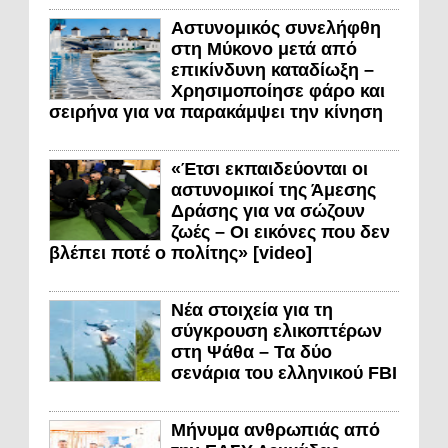
Αστυνομικός συνελήφθη
στη Μύκονο μετά από
επικίνδυνη καταδίωξη –
Χρησιμοποίησε φάρο και
σειρήνα για να παρακάμψει την κίνηση
«Έτσι εκπαιδεύονται οι
αστυνομικοί της Άμεσης
Δράσης για να σώζουν
ζωές – Οι εικόνες που δεν
βλέπει ποτέ ο πολίτης» [video]
Νέα στοιχεία για τη
σύγκρουση ελικοπτέρων
στη Ψάθα – Τα δύο
σενάρια του ελληνικού FBI
Μήνυμα ανθρωπιάς από