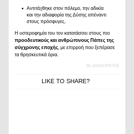
Αντιτάχθηκε στον πόλεμο, την αδικία
και την αδιαφορία της Δύσης απέναντι
στους πρόσφυγες.
Η υστεροφημία του τον κατατάσσει στους πιο
προοδευτικούς και ανθρώπινους Πάπες της
σύγχρονης εποχής
, με επιρροή που ξεπέρασε
τα θρησκευτικά όρια.
By
ΔΙΑΧΕΙΡΙΣΤΗΣ
LIKE TO SHARE?