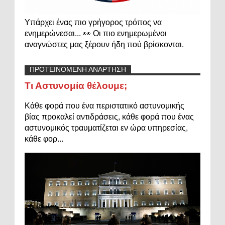
Υπάρχει ένας πιο γρήγορος τρόπος να
ενημερώνεσαι... 👀 Οι πιο ενημερωμένοι
αναγνώστες μας ξέρουν ήδη πού βρίσκονται.
ΠΡΟΤΕΙΝΟΜΕΝΗ ΑΝΑΡΤΗΣΗ
Τι Αστυνομία θέλουμε;
Κάθε φορά που ένα περιστατικό αστυνομικής
βίας προκαλεί αντιδράσεις, κάθε φορά που ένας
αστυνομικός τραυματίζεται εν ώρα υπηρεσίας,
κάθε φορ...