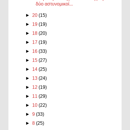
δύο αστυνομικοί...
►
20
(15)
►
19
(19)
►
18
(20)
►
17
(19)
►
16
(33)
►
15
(27)
►
14
(25)
►
13
(24)
►
12
(19)
►
11
(29)
►
10
(22)
►
9
(33)
►
8
(25)