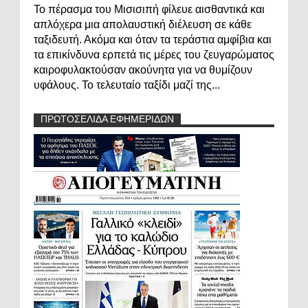
Το πέρασμα του Μισισιπή φίλευε αισθαντικά και
απλόχερα μια απολαυστική διέλευση σε κάθε
ταξιδευτή. Ακόμα και όταν τα τεράστια αμφίβια και
τα επικίνδυνα ερπετά τις μέρες του ζευγαρώματος
καιροφυλακτούσαν ακούνητα για να θυμίζουν
υφάλους. Το τελευταίο ταξίδι μαζί της...
ΠΡΩΤΟΣΕΛΙΔΑ ΕΦΗΜΕΡΙΔΩΝ