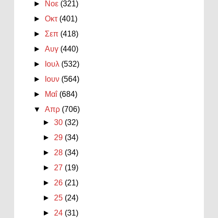
►
Νοε
(321)
►
Οκτ
(401)
►
Σεπ
(418)
►
Αυγ
(440)
►
Ιουλ
(532)
►
Ιουν
(564)
►
Μαΐ
(684)
▼
Απρ
(706)
►
30
(32)
►
29
(34)
►
28
(34)
►
27
(19)
►
26
(21)
►
25
(24)
►
24
(31)