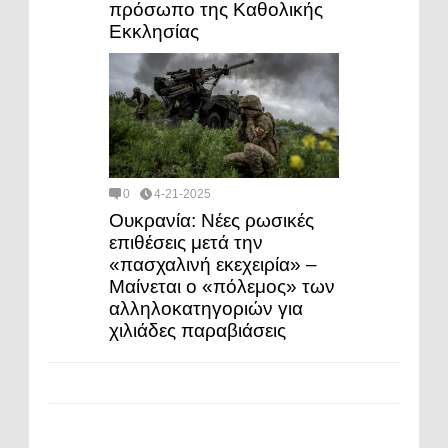
πρόσωπο της Καθολικής
Εκκλησίας
0
4-21-2025
Ουκρανία: Νέες ρωσικές
επιθέσεις μετά την
«πασχαλινή εκεχειρία» –
Μαίνεται ο «πόλεμος» των
αλληλοκατηγοριών για
χιλιάδες παραβιάσεις