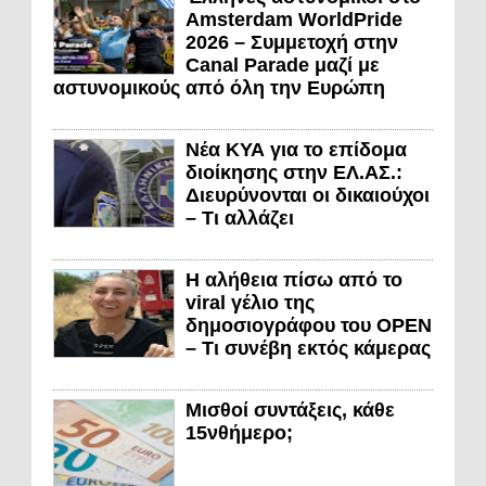
Amsterdam WorldPride
2026 – Συμμετοχή στην
Canal Parade μαζί με
αστυνομικούς από όλη την Ευρώπη
Νέα ΚΥΑ για το επίδομα
διοίκησης στην ΕΛ.ΑΣ.:
Διευρύνονται οι δικαιούχοι
– Τι αλλάζει
Η αλήθεια πίσω από το
viral γέλιο της
δημοσιογράφου του OPEN
– Τι συνέβη εκτός κάμερας
Μισθοί συντάξεις, κάθε
15νθήμερο;