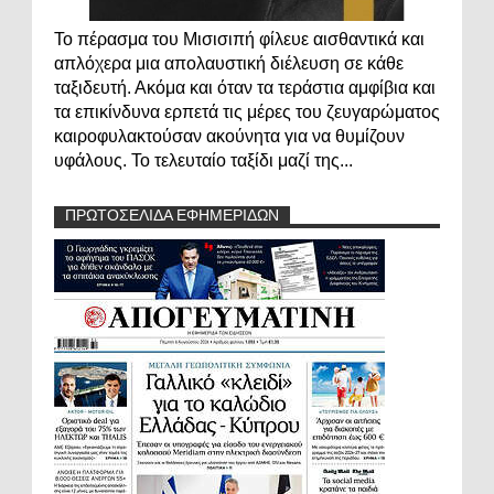
Το πέρασμα του Μισισιπή φίλευε αισθαντικά και
απλόχερα μια απολαυστική διέλευση σε κάθε
ταξιδευτή. Ακόμα και όταν τα τεράστια αμφίβια και
τα επικίνδυνα ερπετά τις μέρες του ζευγαρώματος
καιροφυλακτούσαν ακούνητα για να θυμίζουν
υφάλους. Το τελευταίο ταξίδι μαζί της...
ΠΡΩΤΟΣΕΛΙΔΑ ΕΦΗΜΕΡΙΔΩΝ