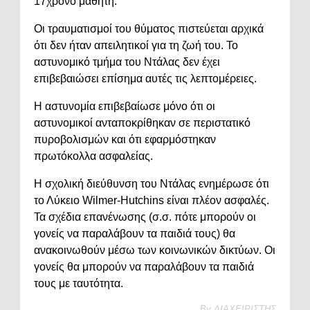
17χρονο μαθητή.
Οι τραυματισμοί του θύματος πιστεύεται αρχικά
ότι δεν ήταν απειλητικοί για τη ζωή του. Το
αστυνομικό τμήμα του Ντάλας δεν έχει
επιβεβαιώσει επίσημα αυτές τις λεπτομέρειες.
Η αστυνομία επιβεβαίωσε μόνο ότι οι
αστυνομικοί ανταποκρίθηκαν σε περιστατικό
πυροβολισμών και ότι εφαρμόστηκαν
πρωτόκολλα ασφαλείας.
H σχολική διεύθυνση του Ντάλας ενημέρωσε ότι
το Λύκειο Wilmer-Hutchins είναι πλέον ασφαλές.
Τα σχέδια επανένωσης (σ.σ. πότε μπορούν οι
γονείς να παραλάβουν τα παιδιά τους) θα
ανακοινωθούν μέσω των κοινωνικών δικτύων. Οι
γονείς θα μπορούν να παραλάβουν τα παιδιά
τους με ταυτότητα.
By
ΔΙΑΧΕΙΡΙΣΤΗΣ