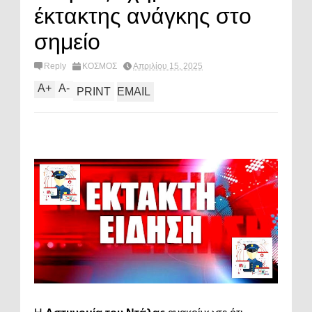
έκτακτης ανάγκης στο
σημείο
Reply
ΚΟΣΜΟΣ
Απριλίου 15, 2025
A
+
A
-
PRINT
EMAIL