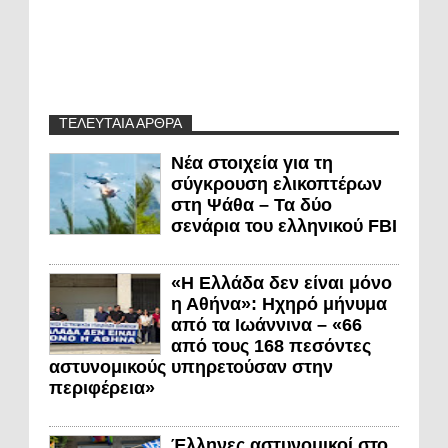
ΤΕΛΕΥΤΑΙΑ ΑΡΘΡΑ
Νέα στοιχεία για τη
σύγκρουση ελικοπτέρων
στη Ψάθα – Τα δύο
σενάρια του ελληνικού FBI
«Η Ελλάδα δεν είναι μόνο
η Αθήνα»: Ηχηρό μήνυμα
από τα Ιωάννινα – «66
από τους 168 πεσόντες
αστυνομικούς υπηρετούσαν στην
περιφέρεια»
Έλληνες αστυνομικοί στο