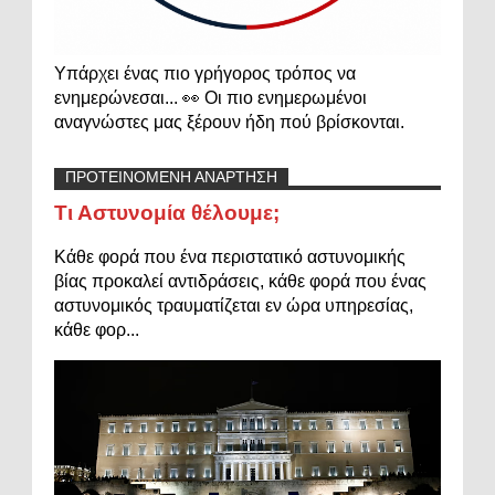
Υπάρχει ένας πιο γρήγορος τρόπος να
ενημερώνεσαι... 👀 Οι πιο ενημερωμένοι
αναγνώστες μας ξέρουν ήδη πού βρίσκονται.
ΠΡΟΤΕΙΝΟΜΕΝΗ ΑΝΑΡΤΗΣΗ
Τι Αστυνομία θέλουμε;
Κάθε φορά που ένα περιστατικό αστυνομικής
βίας προκαλεί αντιδράσεις, κάθε φορά που ένας
αστυνομικός τραυματίζεται εν ώρα υπηρεσίας,
κάθε φορ...