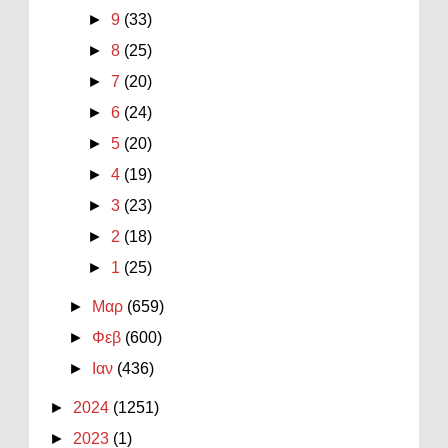
►
9
(33)
►
8
(25)
►
7
(20)
►
6
(24)
►
5
(20)
►
4
(19)
►
3
(23)
►
2
(18)
►
1
(25)
►
Μαρ
(659)
►
Φεβ
(600)
►
Ιαν
(436)
►
2024
(1251)
►
2023
(1)