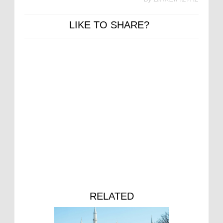
LIKE TO SHARE?
RELATED