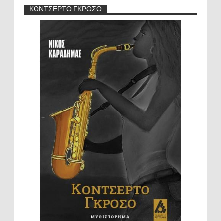
ΚΟΝΤΣΕΡΤΟ ΓΚΡΟΣΟ