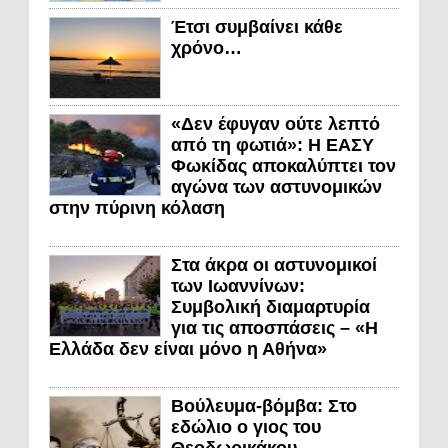
Έτσι συμβαίνει κάθε
χρόνο…
«Δεν έφυγαν ούτε λεπτό
από τη φωτιά»: Η ΕΑΣΥ
Φωκίδας αποκαλύπτει τον
αγώνα των αστυνομικών
στην πύρινη κόλαση
Στα άκρα οι αστυνομικοί
των Ιωαννίνων:
Συμβολική διαμαρτυρία
για τις αποσπάσεις – «Η
Ελλάδα δεν είναι μόνο η Αθήνα»
Βούλευμα-βόμβα: Στο
εδώλιο ο γιος του