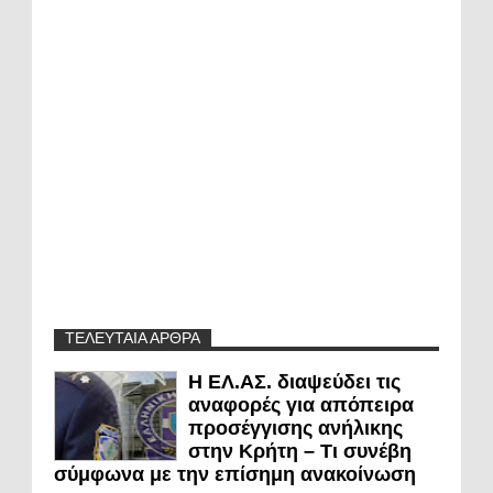
ΤΕΛΕΥΤΑΙΑ ΑΡΘΡΑ
Η ΕΛ.ΑΣ. διαψεύδει τις
αναφορές για απόπειρα
προσέγγισης ανήλικης
στην Κρήτη – Τι συνέβη
σύμφωνα με την επίσημη ανακοίνωση