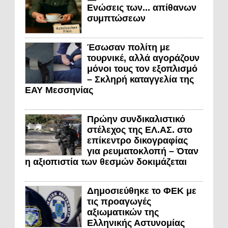
Ενώσεις των... απίθανων
συμπτώσεων
Έσωσαν πολίτη με
τουρνικέ, αλλά αγοράζουν
μόνοι τους τον εξοπλισμό
– Σκληρή καταγγελία της
ΕΑΥ Μεσσηνίας
Πρώην συνδικαλιστικό
στέλεχος της ΕΛ.ΑΣ. στο
επίκεντρο δικογραφίας
για ρευματοκλοπή – Όταν
η αξιοπιστία των θεσμών δοκιμάζεται
Δημοσιεύθηκε το ΦΕΚ με
τις προαγωγές
αξιωματικών της
Ελληνικής Αστυνομίας