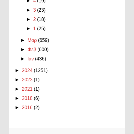
►
4
(19)
►
3
(23)
►
2
(18)
►
1
(25)
►
Μαρ
(659)
►
Φεβ
(600)
►
Ιαν
(436)
►
2024
(1251)
►
2023
(1)
►
2021
(1)
►
2018
(6)
►
2016
(2)