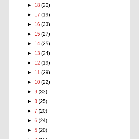
►
18
(20)
►
17
(19)
►
16
(33)
►
15
(27)
►
14
(25)
►
13
(24)
►
12
(19)
►
11
(29)
►
10
(22)
►
9
(33)
►
8
(25)
►
7
(20)
►
6
(24)
►
5
(20)