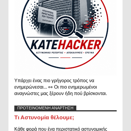
Υπάρχει ένας πιο γρήγορος τρόπος να
ενημερώνεσαι... 👀 Οι πιο ενημερωμένοι
αναγνώστες μας ξέρουν ήδη πού βρίσκονται.
ΠΡΟΤΕΙΝΟΜΕΝΗ ΑΝΑΡΤΗΣΗ
Τι Αστυνομία θέλουμε;
Κάθε φορά που ένα περιστατικό αστυνομικής