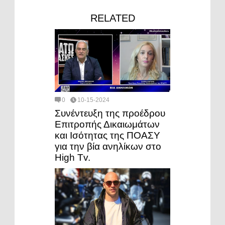
RELATED
0
10-15-2024
Συνέντευξη της προέδρου
Επιτροπής Δικαιωμάτων
και Ισότητας της ΠΟΑΣΥ
για την βία ανηλίκων στο
High Tv.