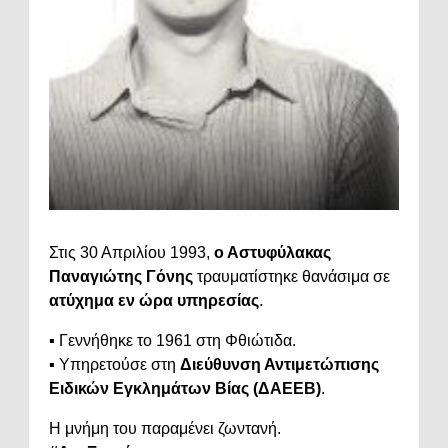
Στις 30 Απριλίου 1993,
ο Αστυφύλακας
Παναγιώτης Γόνης
τραυματίστηκε θανάσιμα σε
ατύχημα εν ώρα υπηρεσίας
.
▪ Γεννήθηκε το 1961 στη Φθιώτιδα.
▪ Υπηρετούσε στη
Διεύθυνση Αντιμετώπισης
Ειδικών Εγκλημάτων Βίας (ΔΑΕΕΒ)
.
Η μνήμη του παραμένει ζωντανή.