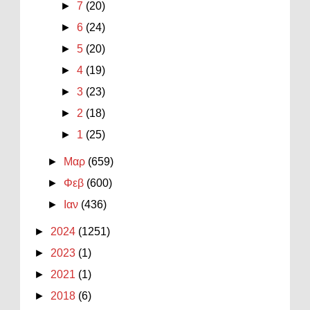
►
7
(20)
►
6
(24)
►
5
(20)
►
4
(19)
►
3
(23)
►
2
(18)
►
1
(25)
►
Μαρ
(659)
►
Φεβ
(600)
►
Ιαν
(436)
►
2024
(1251)
►
2023
(1)
►
2021
(1)
►
2018
(6)