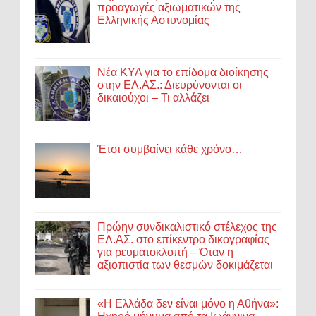
προαγωγές αξιωματικών της
Ελληνικής Αστυνομίας
Νέα ΚΥΑ για το επίδομα διοίκησης
στην ΕΛ.ΑΣ.: Διευρύνονται οι
δικαιούχοι – Τι αλλάζει
Έτσι συμβαίνει κάθε χρόνο…
Πρώην συνδικαλιστικό στέλεχος της
ΕΛ.ΑΣ. στο επίκεντρο δικογραφίας
για ρευματοκλοπή – Όταν η
αξιοπιστία των θεσμών δοκιμάζεται
«Η Ελλάδα δεν είναι μόνο η Αθήνα»: