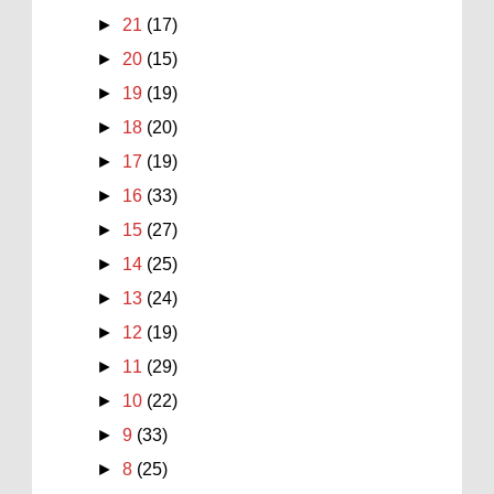
►
21
(17)
►
20
(15)
►
19
(19)
►
18
(20)
►
17
(19)
►
16
(33)
►
15
(27)
►
14
(25)
►
13
(24)
►
12
(19)
►
11
(29)
►
10
(22)
►
9
(33)
►
8
(25)