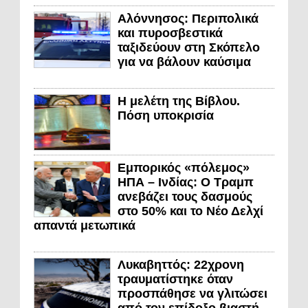
Αλόννησος: Περιπολικά
και πυροσβεστικά
ταξιδεύουν στη Σκόπελο
για να βάλουν καύσιμα
Η μελέτη της Βίβλου.
Πόση υποκρισία
Εμπορικός «πόλεμος»
ΗΠΑ – Ινδίας: Ο Τραμπ
ανεβάζει τους δασμούς
στο 50% και το Νέο Δελχί
απαντά μετωπικά
Λυκαβηττός: 22χρονη
τραυματίστηκε όταν
προσπάθησε να γλιτώσει