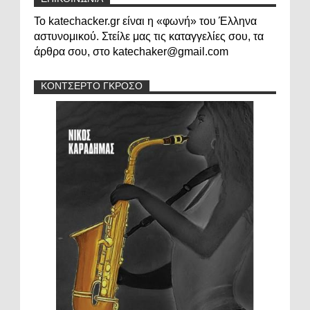
Το katechacker.gr είναι η «φωνή» του Έλληνα
αστυνομικού. Στείλε μας τις καταγγελίες σου, τα
άρθρα σου, στο katechaker@gmail.com
ΚΟΝΤΣΕΡΤΟ ΓΚΡΟΣΟ