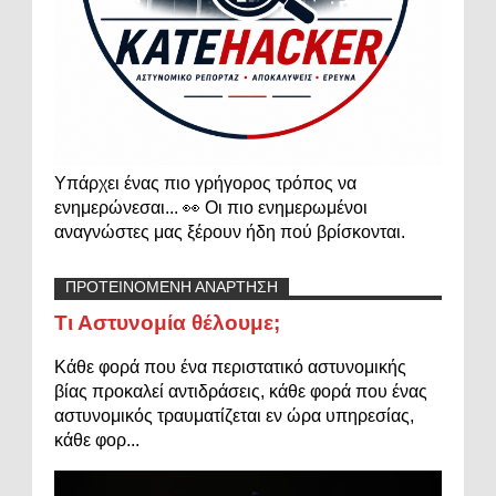
Υπάρχει ένας πιο γρήγορος τρόπος να
ενημερώνεσαι... 👀 Οι πιο ενημερωμένοι
αναγνώστες μας ξέρουν ήδη πού βρίσκονται.
ΠΡΟΤΕΙΝΟΜΕΝΗ ΑΝΑΡΤΗΣΗ
Τι Αστυνομία θέλουμε;
Κάθε φορά που ένα περιστατικό αστυνομικής
βίας προκαλεί αντιδράσεις, κάθε φορά που ένας
αστυνομικός τραυματίζεται εν ώρα υπηρεσίας,
κάθε φορ...