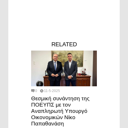
RELATED
0
11-5-2025
Θεσμική συνάντηση της
ΠΟΕΥΠΣ με τον
Αναπληρωτή Υπουργό
Οικονομικών Νίκο
Παπαθανάση