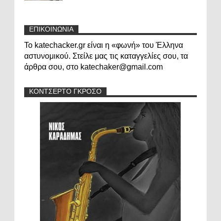
ΕΠΙΚΟΙΝΩΝΙΑ
Το katechacker.gr είναι η «φωνή» του Έλληνα
αστυνομικού. Στείλε μας τις καταγγελίες σου, τα
άρθρα σου, στο katechaker@gmail.com
ΚΟΝΤΣΕΡΤΟ ΓΚΡΟΣΟ