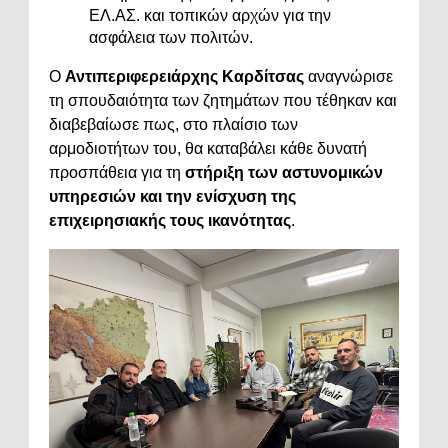
ΕΛ.ΑΣ. και τοπικών αρχών για την
ασφάλεια των πολιτών.
Ο
Αντιπεριφερειάρχης Καρδίτσας
αναγνώρισε
τη σπουδαιότητα των ζητημάτων που τέθηκαν και
διαβεβαίωσε πως, στο πλαίσιο των
αρμοδιοτήτων του, θα καταβάλει κάθε δυνατή
προσπάθεια για τη
στήριξη των αστυνομικών
υπηρεσιών και την ενίσχυση της
επιχειρησιακής τους ικανότητας
.