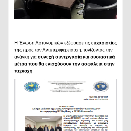
Η Ένωση Αστυνομικών εξέφρασε τις
ευχαριστίες
της
προς τον Αντιπεριφερειάρχη, τονίζοντας την
ανάγκη για
συνεχή συνεργασία
και
ουσιαστικά
μέτρα που θα ενισχύσουν την ασφάλεια στην
περιοχή
.