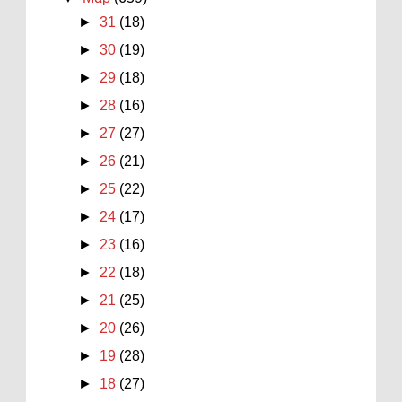
►
31
(18)
►
30
(19)
►
29
(18)
►
28
(16)
►
27
(27)
►
26
(21)
►
25
(22)
►
24
(17)
►
23
(16)
►
22
(18)
►
21
(25)
►
20
(26)
►
19
(28)
►
18
(27)