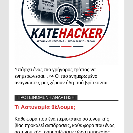
Υπάρχει ένας πιο γρήγορος τρόπος να
ενημερώνεσαι... 👀 Οι πιο ενημερωμένοι
αναγνώστες μας ξέρουν ήδη πού βρίσκονται.
ΠΡΟΤΕΙΝΟΜΕΝΗ ΑΝΑΡΤΗΣΗ
Τι Αστυνομία θέλουμε;
Κάθε φορά που ένα περιστατικό αστυνομικής
βίας προκαλεί αντιδράσεις, κάθε φορά που ένας
αστυνομικός τραυματίζεται εν ώρα υπηρεσίας,