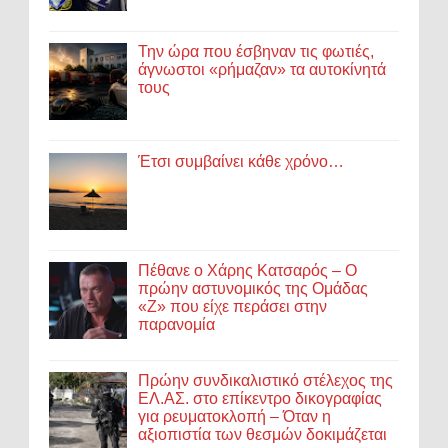
Την ώρα που έσβηναν τις φωτιές,
άγνωστοι «ρήμαζαν» τα αυτοκίνητά
τους
Έτσι συμβαίνει κάθε χρόνο…
Πέθανε ο Χάρης Κατσαρός – Ο
πρώην αστυνομικός της Ομάδας
«Ζ» που είχε περάσει στην
παρανομία
Πρώην συνδικαλιστικό στέλεχος της
ΕΛ.ΑΣ. στο επίκεντρο δικογραφίας
για ρευματοκλοπή – Όταν η
αξιοπιστία των θεσμών δοκιμάζεται