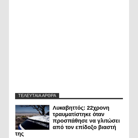
ΤΕΛΕΥΤΑΙΑ ΑΡΘΡΑ
Λυκαβηττός: 22χρονη
τραυματίστηκε όταν
προσπάθησε να γλιτώσει
από τον επίδοξο βιαστή
της