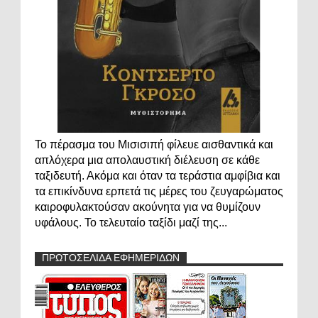
Το πέρασμα του Μισισιπή φίλευε αισθαντικά και
απλόχερα μια απολαυστική διέλευση σε κάθε
ταξιδευτή. Ακόμα και όταν τα τεράστια αμφίβια και
τα επικίνδυνα ερπετά τις μέρες του ζευγαρώματος
καιροφυλακτούσαν ακούνητα για να θυμίζουν
υφάλους. Το τελευταίο ταξίδι μαζί της...
ΠΡΩΤΟΣΕΛΙΔΑ ΕΦΗΜΕΡΙΔΩΝ