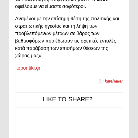
οφείλουμε να είμαστε σοφότεροι.
Αναμένουμε την επίσημη θέση της πολιτικής και
στρατιωτικής ηγεσίας και τη λήψη των
προβλεπόμενων μέτρων σε βάρος των
βαθμοφόρων που έδωσαν τις σχετικές εντολές
κατά παράβαση των επισήμων θέσεων της
χώρας μας».
topontiki.gr
By
katehaker
LIKE TO SHARE?