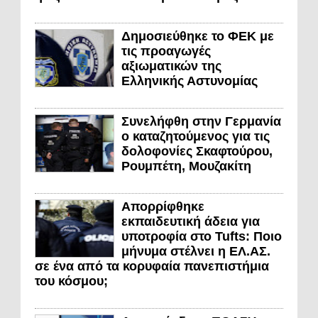
Δημοσιεύθηκε το ΦΕΚ με
τις προαγωγές
αξιωματικών της
Ελληνικής Αστυνομίας
Συνελήφθη στην Γερμανία
ο καταζητούμενος για τις
δολοφονίες Σκαφτούρου,
Ρουμπέτη, Μουζακίτη
Απορρίφθηκε
εκπαιδευτική άδεια για
υποτροφία στο Tufts: Ποιο
μήνυμα στέλνει η ΕΛ.ΑΣ.
σε ένα από τα κορυφαία πανεπιστήμια
του κόσμου;