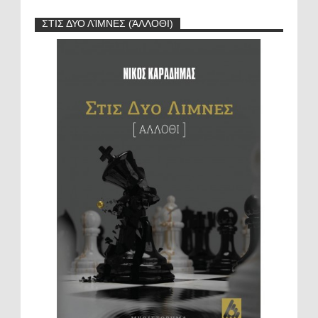
ΣΤΙΣ ΔΥΟ ΛΊΜΝΕΣ (ΆΛΛΟΘΙ)