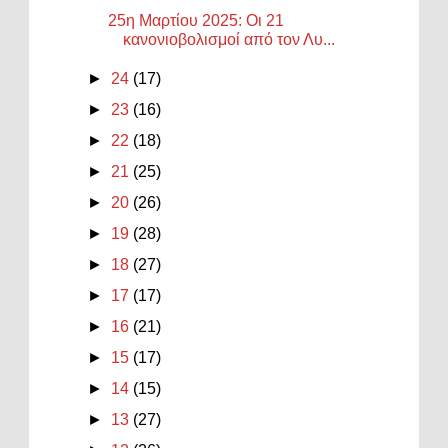
25η Μαρτίου 2025: Οι 21
κανονιοβολισμοί από τον Λυ...
►
24
(17)
►
23
(16)
►
22
(18)
►
21
(25)
►
20
(26)
►
19
(28)
►
18
(27)
►
17
(17)
►
16
(21)
►
15
(17)
►
14
(15)
►
13
(27)