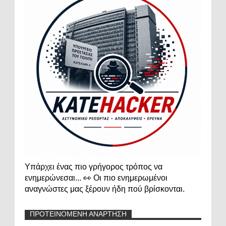
Υπάρχει ένας πιο γρήγορος τρόπος να
ενημερώνεσαι... 👀 Οι πιο ενημερωμένοι
αναγνώστες μας ξέρουν ήδη πού βρίσκονται.
ΠΡΟΤΕΙΝΟΜΕΝΗ ΑΝΑΡΤΗΣΗ