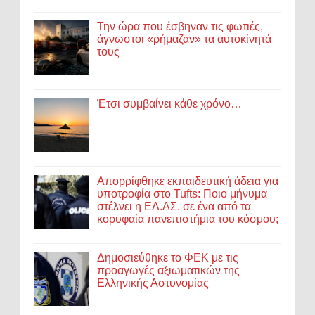
Την ώρα που έσβηναν τις φωτιές,
άγνωστοι «ρήμαζαν» τα αυτοκίνητά
τους
Έτσι συμβαίνει κάθε χρόνο…
Απορρίφθηκε εκπαιδευτική άδεια για
υποτροφία στο Tufts: Ποιο μήνυμα
στέλνει η ΕΛ.ΑΣ. σε ένα από τα
κορυφαία πανεπιστήμια του κόσμου;
Δημοσιεύθηκε το ΦΕΚ με τις
προαγωγές αξιωματικών της
Ελληνικής Αστυνομίας