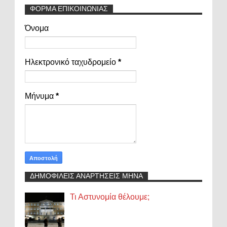
ΦΟΡΜΑ ΕΠΙΚΟΙΝΩΝΙΑΣ
Όνομα
Ηλεκτρονικό ταχυδρομείο
*
Μήνυμα
*
ΔΗΜΟΦΙΛΕΙΣ ΑΝΑΡΤΗΣΕΙΣ ΜΗΝΑ
Τι Αστυνομία θέλουμε;