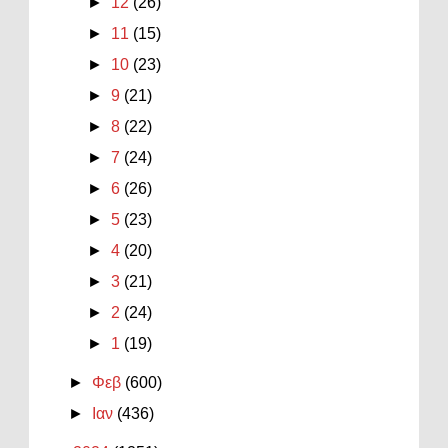
►
12
(26)
►
11
(15)
►
10
(23)
►
9
(21)
►
8
(22)
►
7
(24)
►
6
(26)
►
5
(23)
►
4
(20)
►
3
(21)
►
2
(24)
►
1
(19)
►
Φεβ
(600)
►
Ιαν
(436)