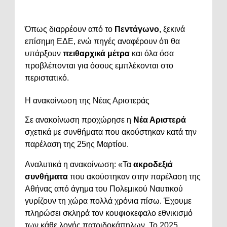
Όπως διαρρέουν από το
Πεντάγωνο
, ξεκινά
επίσημη ΕΔΕ, ενώ πηγές αναφέρουν ότι θα
υπάρξουν
πειθαρχικά μέτρα
και όλα όσα
προβλέπονται για όσους εμπλέκονται στο
περιστατικό.
Η ανακοίνωση της Νέας Αριστεράς
Σε ανακοίνωση προχώρησε η
Νέα Αριστερά
σχετικά με συνθήματα που ακούστηκαν κατά την
παρέλαση της 25ης Μαρτίου.
Αναλυτικά η ανακοίνωση: «Τα
ακροδεξιά
συνθήματα
που ακούστηκαν στην παρέλαση της
Αθήνας από άγημα του Πολεμικού Ναυτικού
γυρίζουν τη χώρα πολλά χρόνια πίσω. Έχουμε
πληρώσει σκληρά τον κουφιοκεφαλο εθνικισμό
των κάθε λογής πατριδοκάπηλων. Το 2025