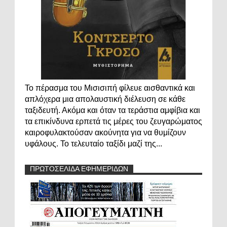
Το πέρασμα του Μισισιπή φίλευε αισθαντικά και
απλόχερα μια απολαυστική διέλευση σε κάθε
ταξιδευτή. Ακόμα και όταν τα τεράστια αμφίβια και
τα επικίνδυνα ερπετά τις μέρες του ζευγαρώματος
καιροφυλακτούσαν ακούνητα για να θυμίζουν
υφάλους. Το τελευταίο ταξίδι μαζί της...
ΠΡΩΤΟΣΕΛΙΔΑ ΕΦΗΜΕΡΙΔΩΝ