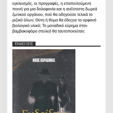
εγκλεισμός, οι προγραφές, η επαπειλούμενη
ποινή για μια δολοφονία και η ανέλπιστη δωρεά
ζωτικού οργάνου, πού θα οδηγούσε τελικά το
ριζικό όλων; Θύτη ή θύμα θα έδειχνε το ορφανό
βιολογικό υλικό; Το μοναδικό εύρημα στον
βαμβακοφόρο στειλεό θα ταυτοποιούταν;
ΕΝΔΕΙΞΕΙΣ