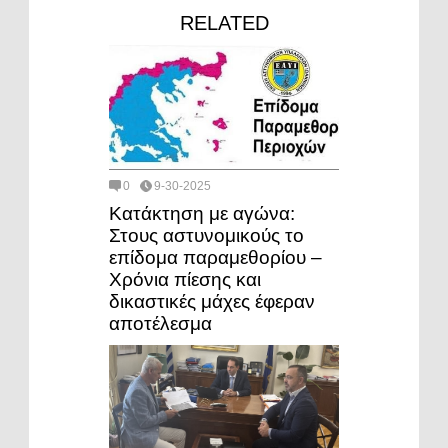
RELATED
0
9-30-2025
Κατάκτηση με αγώνα:
Στους αστυνομικούς το
επίδομα παραμεθορίου –
Χρόνια πίεσης και
δικαστικές μάχες έφεραν
αποτέλεσμα