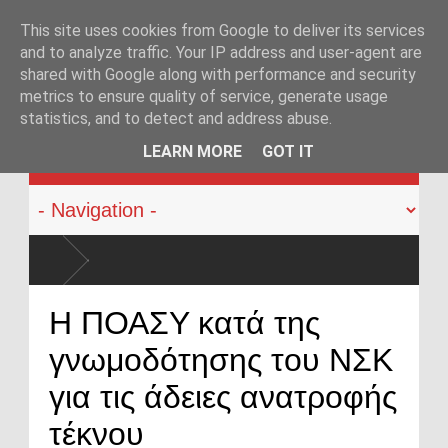
This site uses cookies from Google to deliver its services
and to analyze traffic. Your IP address and user-agent are
shared with Google along with performance and security
metrics to ensure quality of service, generate usage
statistics, and to detect and address abuse.
KATEHACKER
LEARN MORE
GOT IT
ό αστυνομικούς: Ήρθε η ώρα να αλλάξει
Η ΠΟΑΣΥ κατά της
γνωμοδότησης του ΝΣΚ
για τις άδειες ανατροφής
τέκνου