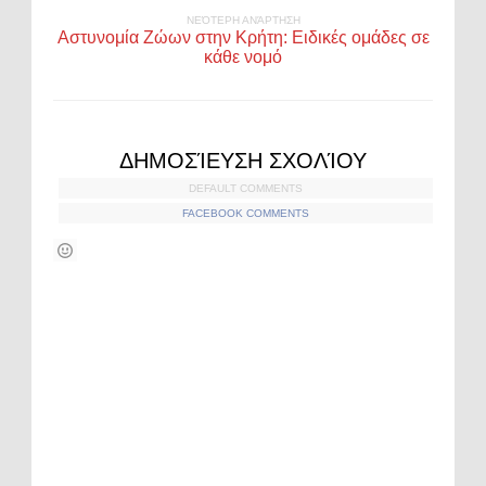
ΝΕΌΤΕΡΗ ΑΝΆΡΤΗΣΗ
Αστυνομία Ζώων στην Κρήτη: Ειδικές ομάδες σε
κάθε νομό
ΔΗΜΟΣΊΕΥΣΗ ΣΧΟΛΊΟΥ
DEFAULT COMMENTS
FACEBOOK COMMENTS