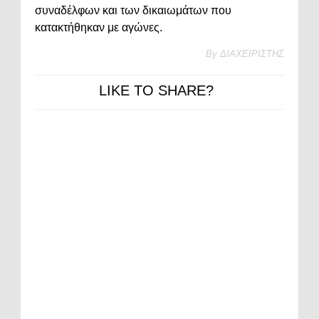
συναδέλφων και των δικαιωμάτων που
κατακτήθηκαν με αγώνες.
By
ΔΙΑΧΕΙΡΙΣΤΗΣ
LIKE TO SHARE?