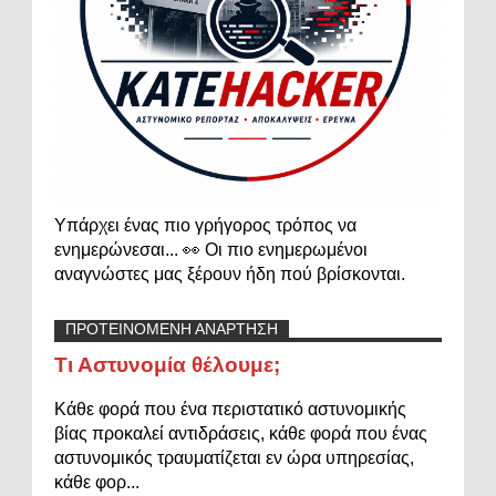
Υπάρχει ένας πιο γρήγορος τρόπος να
ενημερώνεσαι... 👀 Οι πιο ενημερωμένοι
αναγνώστες μας ξέρουν ήδη πού βρίσκονται.
ΠΡΟΤΕΙΝΟΜΕΝΗ ΑΝΑΡΤΗΣΗ
Τι Αστυνομία θέλουμε;
Κάθε φορά που ένα περιστατικό αστυνομικής
βίας προκαλεί αντιδράσεις, κάθε φορά που ένας
αστυνομικός τραυματίζεται εν ώρα υπηρεσίας,
κάθε φορ...