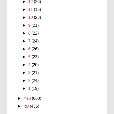
►
12
(26)
►
11
(15)
►
10
(23)
►
9
(21)
►
8
(22)
►
7
(24)
►
6
(26)
►
5
(23)
►
4
(20)
►
3
(21)
►
2
(24)
►
1
(19)
►
Φεβ
(600)
►
Ιαν
(436)