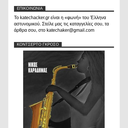
ΕΠΙΚΟΙΝΩΝΙΑ
Το katechacker.gr είναι η «φωνή» του Έλληνα
αστυνομικού. Στείλε μας τις καταγγελίες σου, τα
άρθρα σου, στο katechaker@gmail.com
ΚΟΝΤΣΕΡΤΟ ΓΚΡΟΣΟ