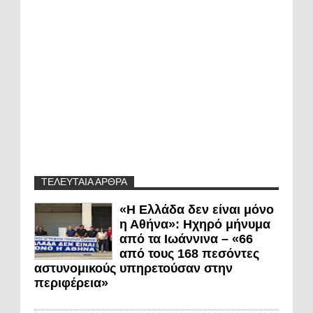
ΤΕΛΕΥΤΑΙΑ ΑΡΘΡΑ
«Η Ελλάδα δεν είναι μόνο
η Αθήνα»: Ηχηρό μήνυμα
από τα Ιωάννινα – «66
από τους 168 πεσόντες
αστυνομικούς υπηρετούσαν στην
περιφέρεια»