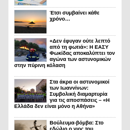
Έτσι συμβαίνει κάθε
χρόνο…
«Δεν έφυγαν ούτε λεπτό
από τη φωτιά»: Η ΕΑΣΥ
Φωκίδας αποκαλύπτει τον
αγώνα των αστυνομικών
στην πύρινη κόλαση
Στα άκρα οι αστυνομικοί
των Ιωαννίνων:
Συμβολική διαμαρτυρία
για τις αποσπάσεις – «Η
Ελλάδα δεν είναι μόνο η Αθήνα»
Βούλευμα-βόμβα: Στο
εδώλιο ο γιος του