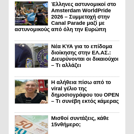
Έλληνες αστυνομικοί στο
Amsterdam WorldPride
2026 – Συμμετοχή στην
Canal Parade μαζί με
αστυνομικούς από όλη την Ευρώπη
Νέα ΚΥΑ για το επίδομα
διοίκησης στην ΕΛ.ΑΣ.:
Διευρύνονται οι δικαιούχοι
– Τι αλλάζει
Η αλήθεια πίσω από το
viral γέλιο της
δημοσιογράφου του OPEN
– Τι συνέβη εκτός κάμερας
Μισθοί συντάξεις, κάθε
15νθήμερο;