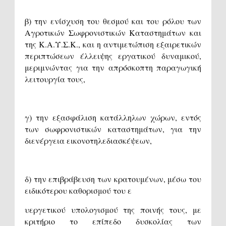
β) την ενίσχυση του θεσμού και του ρόλου των
Αγροτικών Σωφρονιστικών Καταστημάτων και
της Κ.Α.Υ.Σ.Κ., και η αντιμετώπιση εξαιρετικών
περιπτώσεων έλλειψης εργατικού δυναμικού,
μεριμνώντας για την απρόσκοπτη παραγωγική
λειτουργία τους,
γ) την εξασφάλιση κατάλληλων χώρων, εντός
των σωφρονιστικών καταστημάτων, για την
διενέργεια εικονοτηλεδιασκέψεων,
δ) την επιβράβευση των κρατουμένων, μέσω του
ειδικότερου καθορισμού του ε
υεργετικού υπολογισμού της ποινής τους, με
κριτήριο το επίπεδο δυσκολίας των