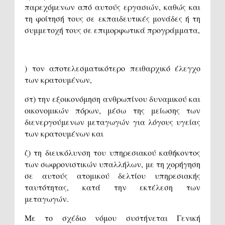
παρεχόμενων από αυτούς εργασιών, καθώς και
τη φοίτησή τους σε εκπαιδευτικές μονάδες ή τη
συμμετοχή τους σε επιμορφωτικά προγράμματα,
) τον αποτελεσματικότερο πειθαρχικό έλεγχο
των κρατουμένων,
στ) την εξοικονόμηση ανθρωπίνου δυναμικού και
οικονομικών πόρων, μέσω της μείωσης των
διενεργούμενων μεταγωγών για λόγους υγείας
των κρατουμένων και
ζ) τη διευκόλυνση του υπηρεσιακού καθήκοντος
των σωφρονιστικών υπαλλήλων, με τη χορήγηση
σε αυτούς ατομικού δελτίου υπηρεσιακής
ταυτότητας, κατά την εκτέλεση των
μεταγωγών.
Με το σχέδιο νόμου συστήνεται Γενική