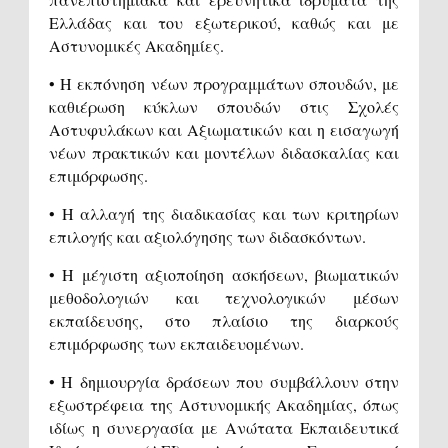
Ελλάδας και του εξωτερικού, καθώς και με
Αστυνομικές Ακαδημίες.
• Η εκπόνηση νέων προγραμμάτων σπουδών, με
καθιέρωση κύκλων σπουδών στις Σχολές
Αστυφυλάκων και Αξιωματικών και η εισαγωγή
νέων πρακτικών και μοντέλων διδασκαλίας και
επιμόρφωσης.
• Η αλλαγή της διαδικασίας και των κριτηρίων
επιλογής και αξιολόγησης των διδασκόντων.
• Η μέγιστη αξιοποίηση ασκήσεων, βιωματικών
μεθοδολογιών και τεχνολογικών μέσων
εκπαίδευσης, στο πλαίσιο της διαρκούς
επιμόρφωσης των εκπαιδευομένων.
• H δημιουργία δράσεων που συμβάλλουν στην
εξωστρέφεια της Αστυνομικής Ακαδημίας, όπως
ιδίως η συνεργασία με Ανώτατα Εκπαιδευτικά