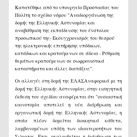
Κατατέθηκε από το υπουργείο Προστασίας του
Πολίτη το σχέδιο νόμου "Αναδιοργάνωση της
δομής της Ελληνικής Αστυνομίας και
αναβάθμιση της εκπαίδευσης του ένστολου
προσωπικού της- Εκσυγχρονισμός του θεσμού
της ηλεκτρονικής επιτήρησης υπόδικων,
κατάδικων και κρατούμενων σε άδεια - Ρύθμιση
θεμάτων κρατούμενων σε σωφρονιστικά
καταστήματα και άλλες διατάξεις".
Οι αλλαγές στη δομή της ΕΛΑΣ
Αναφορικά με τη
δομή της Ελληνικής Αστυνομίας, στην εισηγητική
έκθεση του σχεδίου αναφέρεται ότι "ουσιαστική
καινοτομία αποτελεί η νέα διάρθρωση και
οργανωτική δομή της Ελληνικής Αστυνομίας, η
οποία πλέον δομείται διοικητικά κάθετα,
λαμβανομένων υπόψη των ιδιαιτεροτήτων του
Σώματος. Έτσι, ακολουθείται η διάρθρωση των