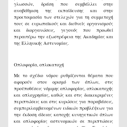
γλωσσών, δράση που συμβάλλει στην
αναβάθμιση της εκπαίδευσης και στην
προετοιμασία των στελεχών για τη συμμετοχή
τους σε ευρωπαϊκούς και διεθνείς οργανισμούς
και διοργανώσεις, γεγονός που προωθεί
περαιτέρω την εξωστρέφεια της Ακαδημίας και
της Ελληνικής Αστυνομίας.
Οπλοφορία, οπλοκατοχή
Με το σχέδιο νόμου ρυθμίζονται θέματα που
αφορούν στον ορισμό των όπλων, στις
προϋποθέσεις νόμιμης οπλοφορίας, οπλοκατοχής
και οπλοχρησίας, καθώς και στις διακεκριμένες
περιπτώσεις και στις κυρώσεις για παραβάσεις,
συμπεριλαμβανομένων ειδικών προβλέψεων για
την έκδοση άδειας κατοχής κυνηγετικών όπλων
και οπλοφορίας αστυνομικών σε περιπτώσεις