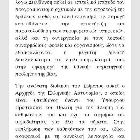
λόγω Διεύθυνση ασκεί σε επιτελικό επίπεδο τον
προγραμματισμό σχετικών με την αποστολή της
δράσεων, καθώς και τον συντονισμό, την παροχή
κατευθύνσεων, την υποστήριξη και
παρακολούθηση των περιφερειακών υπηρεσιών,
αλλά και τη συνεργασία με τους λοιπούς
συναρμόδιους φορείς και οργανισμούς, ώστε να
εξασφαλίζονται η μέγιστη δυνατή
διακλαδικότητα και διαλειτουργικότητά τους
στην εφαρμογή της εθνικής στρατηγικής
πρόληψης της βίας.
Την ανώτατη διοίκηση του Σώματος ασκεί ο
Αρχηγός της Ελληνικής Αστυνομίας, ο οποίος
είναι υπεύθυνος έναντι του Υπουργού
Προστασίας του Πολίτη για την άσκηση των
καθηκόντων του και έχει το τεκμήριο της
αρμοδιότητας για όλα τα θέματα. Στην
εκπλήρωση των καθηκόντων του και, ιδίως,
αναφορικά με τη συνολική λειτουργία και