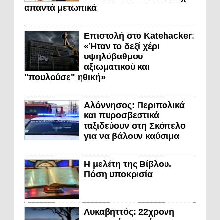
απαντά μετωπικά
Επιστολή στο Katehacker:
«Ήταν το δεξί χέρι
υψηλόβαθμου
αξιωματικού και
"πουλούσε" ηθική»
Αλόννησος: Περιπολικά
και πυροσβεστικά
ταξιδεύουν στη Σκόπελο
για να βάλουν καύσιμα
Η μελέτη της Βίβλου.
Πόση υποκρισία
Λυκαβηττός: 22χρονη