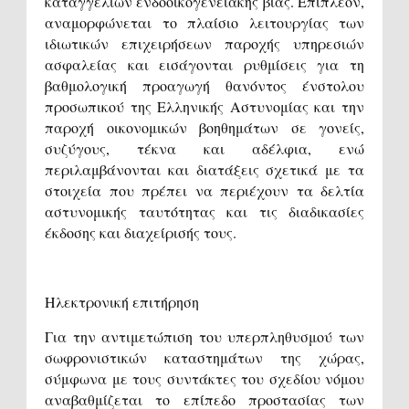
καταγγελιών ενδοοικογενειακής βίας. Επιπλέον,
αναμορφώνεται το πλαίσιο λειτουργίας των
ιδιωτικών επιχειρήσεων παροχής υπηρεσιών
ασφαλείας και εισάγονται ρυθμίσεις για τη
βαθμολογική προαγωγή θανόντος ένστολου
προσωπικού της Ελληνικής Αστυνομίας και την
παροχή οικονομικών βοηθημάτων σε γονείς,
συζύγους, τέκνα και αδέλφια, ενώ
περιλαμβάνονται και διατάξεις σχετικά με τα
στοιχεία που πρέπει να περιέχουν τα δελτία
αστυνομικής ταυτότητας και τις διαδικασίες
έκδοσης και διαχείρισής τους.
Ηλεκτρονική επιτήρηση
Για την αντιμετώπιση του υπερπληθυσμού των
σωφρονιστικών καταστημάτων της χώρας,
σύμφωνα με τους συντάκτες του σχεδίου νόμου
αναβαθμίζεται το επίπεδο προστασίας των