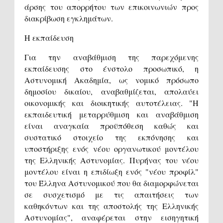
άρσης του απορρήτου των επικοινωνιών προς
διακρίβωση εγκλημάτων.
Η εκπαίδευση
Για την αναβάθμιση της παρεχόμενης
εκπαίδευσης στο ένστολο προσωπικό, η
Αστυνομική Ακαδημία, ως νομικό πρόσωπο
δημοσίου δικαίου, αναβαθμίζεται, απολαύει
οικονομικής και διοικητικής αυτοτέλειας. "Η
εκπαιδευτική μεταρρύθμιση και αναβάθμιση
είναι αναγκαία προϋπόθεση καθώς και
συστατικό στοιχείο της εκπόνησης και
υποστήριξης ενός νέου οργανωτικού μοντέλου
της Ελληνικής Αστυνομίας. Πυρήνας του νέου
μοντέλου είναι η επιδίωξη ενός "νέου προφίλ"
του Έλληνα Αστυνομικού που θα διαμορφώνεται
σε συσχετισμό με τις απαιτήσεις των
καθηκόντων και της αποστολής της Ελληνικής
Αστυνομίας", αναφέρεται στην εισηγητική