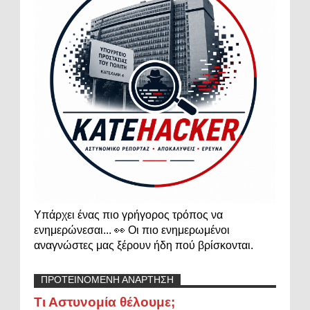
Υπάρχει ένας πιο γρήγορος τρόπος να
ενημερώνεσαι... 👀 Οι πιο ενημερωμένοι
αναγνώστες μας ξέρουν ήδη πού βρίσκονται.
ΠΡΟΤΕΙΝΟΜΕΝΗ ΑΝΑΡΤΗΣΗ
Τι Αστυνομία θέλουμε;