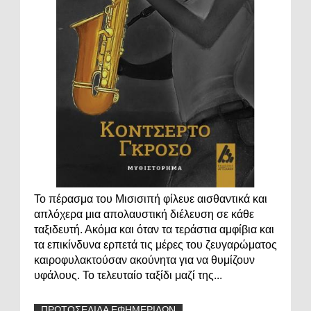
Το πέρασμα του Μισισιπή φίλευε αισθαντικά και
απλόχερα μια απολαυστική διέλευση σε κάθε
ταξιδευτή. Ακόμα και όταν τα τεράστια αμφίβια και
τα επικίνδυνα ερπετά τις μέρες του ζευγαρώματος
καιροφυλακτούσαν ακούνητα για να θυμίζουν
υφάλους. Το τελευταίο ταξίδι μαζί της...
ΠΡΩΤΟΣΕΛΙΔΑ ΕΦΗΜΕΡΙΔΩΝ