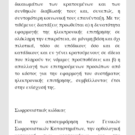
δικαιωμάτων των κρατουμένων και των
συνθηκών διαβίωσής τους και, συνεπώς, η
συντομότερη κοινωνική τους επανένταξη. Με τις
τιθέμενες διατάξεις προωθείται α) η δυνατότητα
εφαρμογής της ηλεκτρονικής επιτήρησης σε
ολόκληρη την επικράτεια, σε μόνιμη βάση και όχι
πιλοτικά, τόσο σε υπόδικους όσο και σε
κατάδικους και εν γένει κρατούμενους σε άδεια
που πληρούν τις νόμιμες προϋποθέσεις και β) η
απαλλαγή των επιτηρούμενων προσώπων από
το κόστος για την εφαρμογή του συστήματος
ηλεκτρονικής επιτήρησης, συμβάλλοντας έτσι
στην ενίσχυσή της.
Σωφρονιστικός κώδικας
Για την αποσυμφόρηση των Γενικών
Σωφρονιστικών Καταστημάτων, την ορθολογική