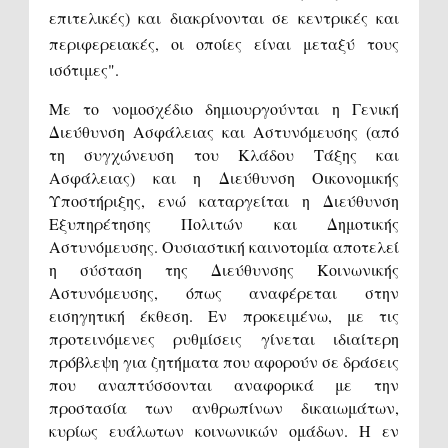
επιτελικές) και διακρίνονται σε κεντρικές και
περιφερειακές, οι οποίες είναι μεταξύ τους
ισότιμες".
Με το νομοσχέδιο δημιουργούνται η Γενική
Διεύθυνση Ασφάλειας και Αστυνόμευσης (από
τη συγχώνευση του Κλάδου Τάξης και
Ασφάλειας) και η Διεύθυνση Οικονομικής
Υποστήριξης, ενώ καταργείται η Διεύθυνση
Εξυπηρέτησης Πολιτών και Δημοτικής
Αστυνόμευσης. Ουσιαστική καινοτομία αποτελεί
η σύσταση της Διεύθυνσης Κοινωνικής
Αστυνόμευσης, όπως αναφέρεται στην
εισηγητική έκθεση. Εν προκειμένω, με τις
προτεινόμενες ρυθμίσεις γίνεται ιδιαίτερη
πρόβλεψη για ζητήματα που αφορούν σε δράσεις
που αναπτύσσονται αναφορικά με την
προστασία των ανθρωπίνων δικαιωμάτων,
κυρίως ευάλωτων κοινωνικών ομάδων. Η εν