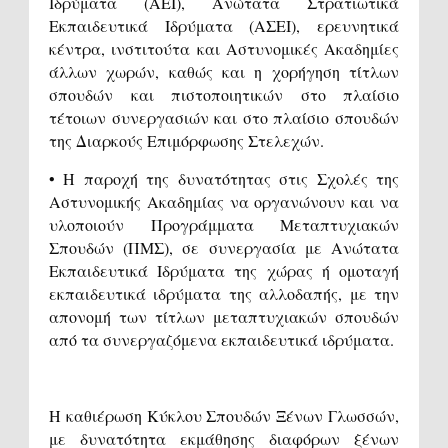
Ιδρύματα (ΑΕΙ), Ανώτατα Στρατιωτικά
Εκπαιδευτικά Ιδρύματα (ΑΣΕΙ), ερευνητικά
κέντρα, ινστιτούτα και Αστυνομικές Ακαδημίες
άλλων χωρών, καθώς και η χορήγηση τίτλων
σπουδών και πιστοποιητικών στο πλαίσιο
τέτοιων συνεργασιών και στο πλαίσιο σπουδών
της Διαρκούς Επιμόρφωσης Στελεχών.
• Η παροχή της δυνατότητας στις Σχολές της
Αστυνομικής Ακαδημίας να οργανώνουν και να
υλοποιούν Προγράμματα Μεταπτυχιακών
Σπουδών (ΠΜΣ), σε συνεργασία με Ανώτατα
Εκπαιδευτικά Ιδρύματα της χώρας ή ομοταγή
εκπαιδευτικά ιδρύματα της αλλοδαπής, με την
απονομή των τίτλων μεταπτυχιακών σπουδών
από τα συνεργαζόμενα εκπαιδευτικά ιδρύματα.
Η καθιέρωση Κύκλου Σπουδών Ξένων Γλωσσών,
με δυνατότητα εκμάθησης διαφόρων ξένων