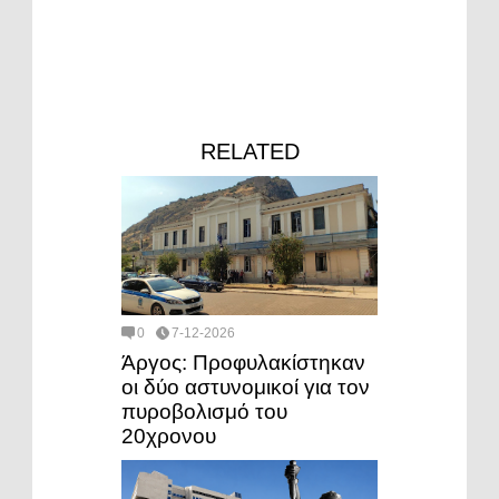
RELATED
0
7-12-2026
Άργος: Προφυλακίστηκαν
οι δύο αστυνομικοί για τον
πυροβολισμό του
20χρονου