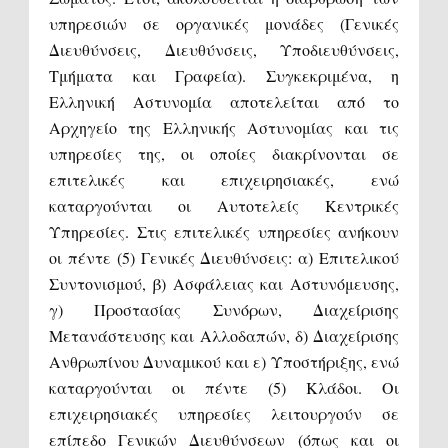
υπηρεσιών σε οργανικές μονάδες (Γενικές
Διευθύνσεις, Διευθύνσεις, Υποδιευθύνσεις,
Τμήματα και Γραφεία). Συγκεκριμένα, η
Ελληνική Αστυνομία αποτελείται από το
Αρχηγείο της Ελληνικής Αστυνομίας και τις
υπηρεσίες της, οι οποίες διακρίνονται σε
επιτελικές και επιχειρησιακές, ενώ
καταργούνται οι Αυτοτελείς Κεντρικές
Υπηρεσίες. Στις επιτελικές υπηρεσίες ανήκουν
οι πέντε (5) Γενικές Διευθύνσεις: α) Επιτελικού
Συντονισμού, β) Ασφάλειας και Αστυνόμευσης,
γ) Προστασίας Συνόρων, Διαχείρισης
Μετανάστευσης και Αλλοδαπών, δ) Διαχείρισης
Ανθρωπίνου Δυναμικού και ε) Υποστήριξης, ενώ
καταργούνται οι πέντε (5) Κλάδοι. Οι
επιχειρησιακές υπηρεσίες λειτουργούν σε
επίπεδο Γενικών Διευθύνσεων (όπως και οι