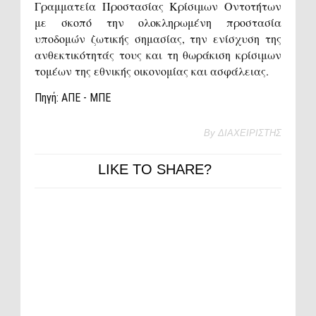
Γραμματεία Προστασίας Κρίσιμων Οντοτήτων
με σκοπό την ολοκληρωμένη προστασία
υποδομών ζωτικής σημασίας, την ενίσχυση της
ανθεκτικότητάς τους και τη θωράκιση κρίσιμων
τομέων της εθνικής οικονομίας και ασφάλειας.
Πηγή: ΑΠΕ - ΜΠΕ
By
ΔΙΑΧΕΙΡΙΣΤΗΣ
LIKE TO SHARE?