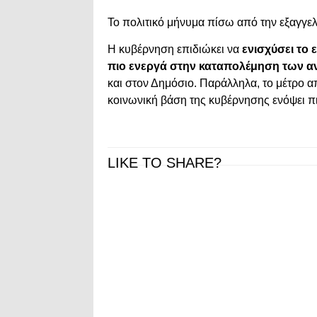
Το πολιτικό μήνυμα πίσω από την εξαγγελ
Η κυβέρνηση επιδιώκει να
ενισχύσει το
πιο ενεργά στην καταπολέμηση των α
και στον Δημόσιο. Παράλληλα, το μέτρο α
κοινωνική βάση της κυβέρνησης ενόψει π
LIKE TO SHARE?