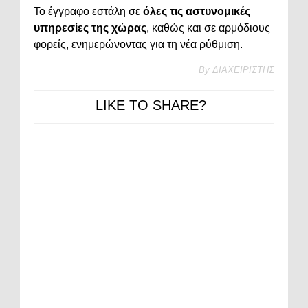
Το έγγραφο εστάλη σε
όλες τις αστυνομικές
υπηρεσίες της χώρας
, καθώς και σε αρμόδιους
φορείς, ενημερώνοντας για τη νέα ρύθμιση.
By
ΔΙΑΧΕΙΡΙΣΤΗΣ
LIKE TO SHARE?