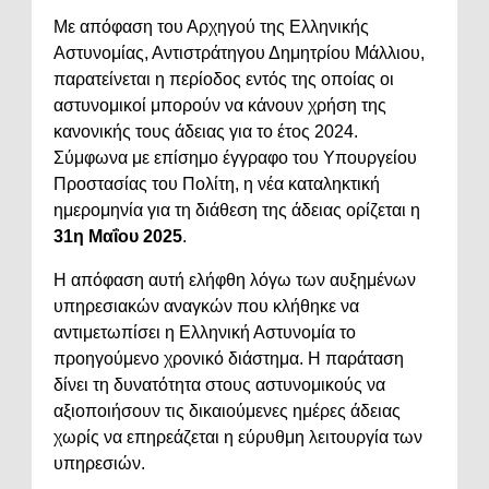
Με απόφαση του Αρχηγού της Ελληνικής
Αστυνομίας, Αντιστράτηγου Δημητρίου Μάλλιου,
παρατείνεται η περίοδος εντός της οποίας οι
αστυνομικοί μπορούν να κάνουν χρήση της
κανονικής τους άδειας για το έτος 2024.
Σύμφωνα με επίσημο έγγραφο του Υπουργείου
Προστασίας του Πολίτη, η νέα καταληκτική
ημερομηνία για τη διάθεση της άδειας ορίζεται η
31η Μαΐου 2025
.
Η απόφαση αυτή ελήφθη λόγω των αυξημένων
υπηρεσιακών αναγκών που κλήθηκε να
αντιμετωπίσει η Ελληνική Αστυνομία το
προηγούμενο χρονικό διάστημα. Η παράταση
δίνει τη δυνατότητα στους αστυνομικούς να
αξιοποιήσουν τις δικαιούμενες ημέρες άδειας
χωρίς να επηρεάζεται η εύρυθμη λειτουργία των
υπηρεσιών.