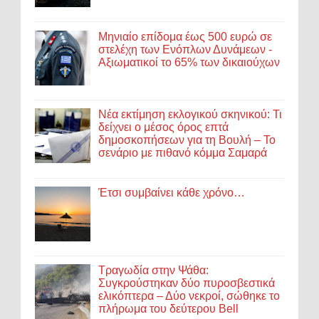
Μηνιαίο επίδομα έως 500 ευρώ σε
στελέχη των Ενόπλων Δυνάμεων -
Αξιωματικοί το 65% των δικαιούχων
Νέα εκτίμηση εκλογικού σκηνικού: Τι
δείχνει ο μέσος όρος επτά
δημοσκοπήσεων για τη Βουλή – Το
σενάριο με πιθανό κόμμα Σαμαρά
Έτσι συμβαίνει κάθε χρόνο…
Τραγωδία στην Ψάθα:
Συγκρούστηκαν δύο πυροσβεστικά
ελικόπτερα – Δύο νεκροί, σώθηκε το
πλήρωμα του δεύτερου Bell