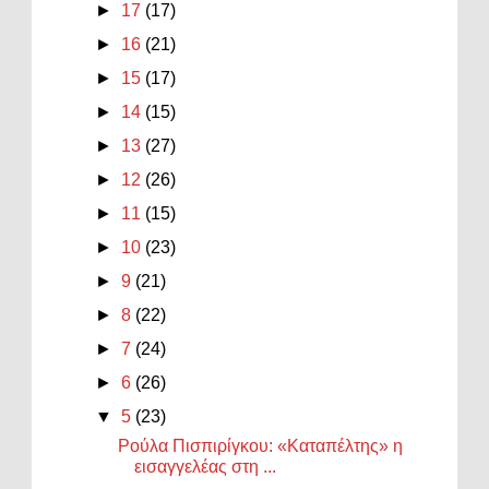
►
17
(17)
►
16
(21)
►
15
(17)
►
14
(15)
►
13
(27)
►
12
(26)
►
11
(15)
►
10
(23)
►
9
(21)
►
8
(22)
►
7
(24)
►
6
(26)
▼
5
(23)
Ρούλα Πισπιρίγκου: «Καταπέλτης» η
εισαγγελέας στη ...