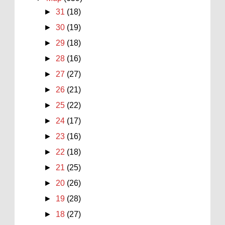
►
31
(18)
►
30
(19)
►
29
(18)
►
28
(16)
►
27
(27)
►
26
(21)
►
25
(22)
►
24
(17)
►
23
(16)
►
22
(18)
►
21
(25)
►
20
(26)
►
19
(28)
►
18
(27)