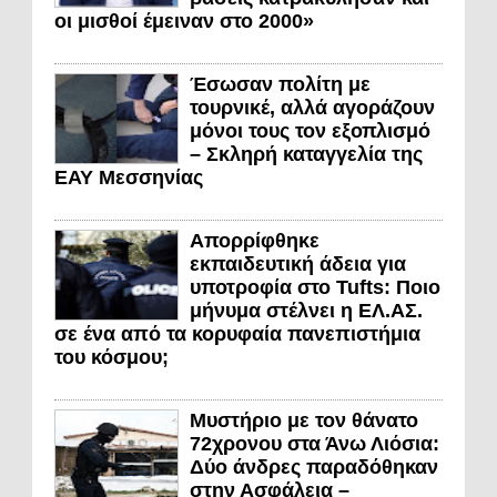
οι μισθοί έμειναν στο 2000»
Έσωσαν πολίτη με
τουρνικέ, αλλά αγοράζουν
μόνοι τους τον εξοπλισμό
– Σκληρή καταγγελία της
ΕΑΥ Μεσσηνίας
Απορρίφθηκε
εκπαιδευτική άδεια για
υποτροφία στο Tufts: Ποιο
μήνυμα στέλνει η ΕΛ.ΑΣ.
σε ένα από τα κορυφαία πανεπιστήμια
του κόσμου;
Μυστήριο με τον θάνατο
72χρονου στα Άνω Λιόσια:
Δύο άνδρες παραδόθηκαν
στην Ασφάλεια –