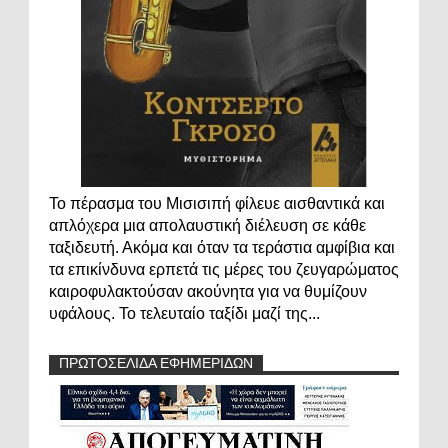
Το πέρασμα του Μισισιπή φίλευε αισθαντικά και
απλόχερα μια απολαυστική διέλευση σε κάθε
ταξιδευτή. Ακόμα και όταν τα τεράστια αμφίβια και
τα επικίνδυνα ερπετά τις μέρες του ζευγαρώματος
καιροφυλακτούσαν ακούνητα για να θυμίζουν
υφάλους. Το τελευταίο ταξίδι μαζί της...
ΠΡΩΤΟΣΕΛΙΔΑ ΕΦΗΜΕΡΙΔΩΝ