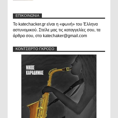
ΕΠΙΚΟΙΝΩΝΙΑ
Το katechacker.gr είναι η «φωνή» του Έλληνα
αστυνομικού. Στείλε μας τις καταγγελίες σου, τα
άρθρα σου, στο katechaker@gmail.com
ΚΟΝΤΣΕΡΤΟ ΓΚΡΟΣΟ