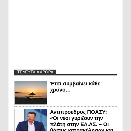
ΤΕΛΕΥΤΑΙΑ ΑΡΘΡΑ
Έτσι συμβαίνει κάθε
χρόνο…
Αντιπρόεδρος ΠΟΑΣΥ:
«Οι νέοι γυρίζουν την
πλάτη στην ΕΛ.ΑΣ. – Οι
βάσεις κατρακύλησαν και