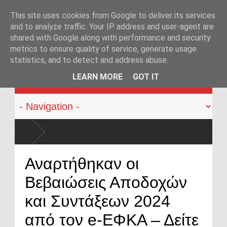
This site uses cookies from Google to deliver its services
and to analyze traffic. Your IP address and user-agent are
shared with Google along with performance and security
metrics to ensure quality of service, generate usage
statistics, and to detect and address abuse.
KATEHACKER
LEARN MORE
GOT IT
α αλλάξει
Αναρτήθηκαν οι
Βεβαιώσεις Αποδοχών
και Συντάξεων 2024
από τον e-ΕΦΚΑ – Δείτε