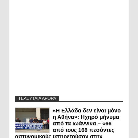
ΤΕΛΕΥΤΑΙΑ ΑΡΘΡΑ
«Η Ελλάδα δεν είναι μόνο
η Αθήνα»: Ηχηρό μήνυμα
από τα Ιωάννινα – «66
από τους 168 πεσόντες
αστυνομικούς υπηρετούσαν στην