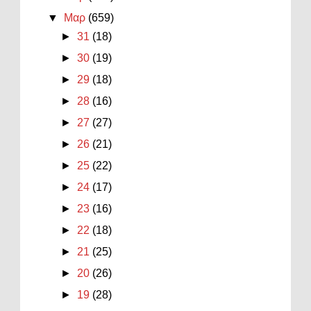
▼
Μαρ
(659)
►
31
(18)
►
30
(19)
►
29
(18)
►
28
(16)
►
27
(27)
►
26
(21)
►
25
(22)
►
24
(17)
►
23
(16)
►
22
(18)
►
21
(25)
►
20
(26)
►
19
(28)