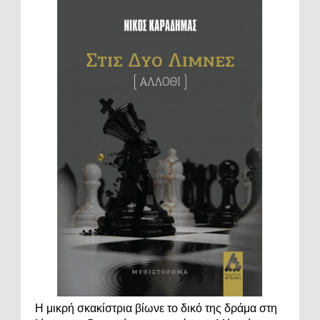
Η μικρή σκακίστρια βίωνε το δικό της δράμα στη