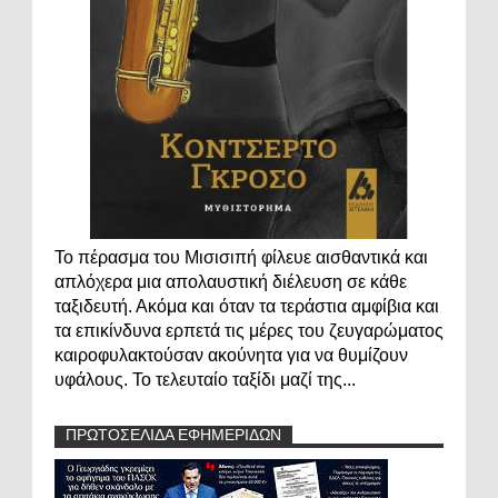
Το πέρασμα του Μισισιπή φίλευε αισθαντικά και
απλόχερα μια απολαυστική διέλευση σε κάθε
ταξιδευτή. Ακόμα και όταν τα τεράστια αμφίβια και
τα επικίνδυνα ερπετά τις μέρες του ζευγαρώματος
καιροφυλακτούσαν ακούνητα για να θυμίζουν
υφάλους. Το τελευταίο ταξίδι μαζί της...
ΠΡΩΤΟΣΕΛΙΔΑ ΕΦΗΜΕΡΙΔΩΝ