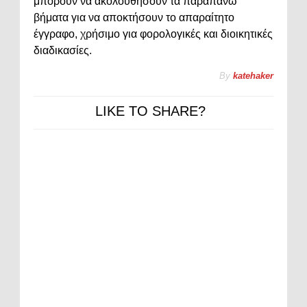
μπορούν να ακολουθήσουν τα παραπάνω
βήματα για να αποκτήσουν το απαραίτητο
έγγραφο, χρήσιμο για φορολογικές και διοικητικές
διαδικασίες.
By
katehaker
LIKE TO SHARE?