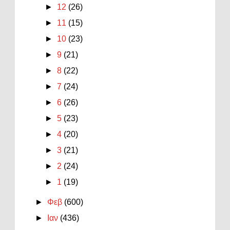
►
12
(26)
►
11
(15)
►
10
(23)
►
9
(21)
►
8
(22)
►
7
(24)
►
6
(26)
►
5
(23)
►
4
(20)
►
3
(21)
►
2
(24)
►
1
(19)
►
Φεβ
(600)
►
Ιαν
(436)