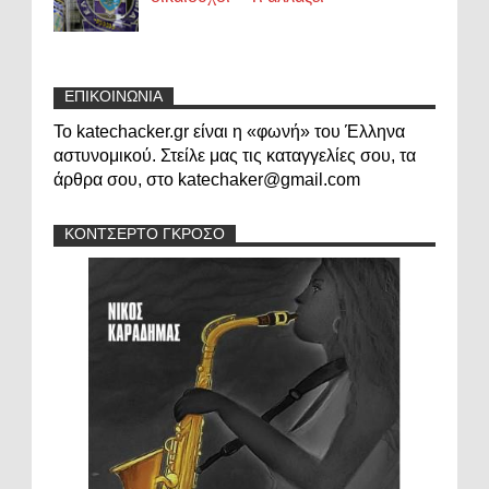
ΕΠΙΚΟΙΝΩΝΙΑ
Το katechacker.gr είναι η «φωνή» του Έλληνα
αστυνομικού. Στείλε μας τις καταγγελίες σου, τα
άρθρα σου, στο katechaker@gmail.com
ΚΟΝΤΣΕΡΤΟ ΓΚΡΟΣΟ