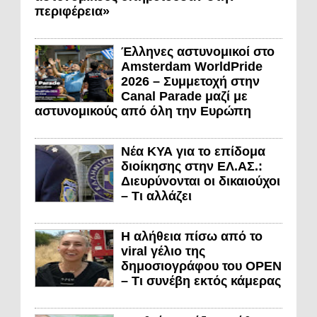
περιφέρεια»
Έλληνες αστυνομικοί στο
Amsterdam WorldPride
2026 – Συμμετοχή στην
Canal Parade μαζί με
αστυνομικούς από όλη την Ευρώπη
Νέα ΚΥΑ για το επίδομα
διοίκησης στην ΕΛ.ΑΣ.:
Διευρύνονται οι δικαιούχοι
– Τι αλλάζει
Η αλήθεια πίσω από το
viral γέλιο της
δημοσιογράφου του OPEN
– Τι συνέβη εκτός κάμερας