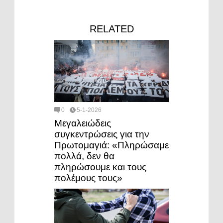
RELATED
0
5-1-2026
Μεγαλειώδεις
συγκεντρώσεις για την
Πρωτομαγιά: «Πληρώσαμε
πολλά, δεν θα
πληρώσουμε και τους
πολέμους τους»