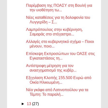
Παρέμβαση της ΠΟΑΣΥ στη Βουλή για
την υιοθέτηση τω...
Νέες καταθέσεις για τη δολοφονία του
Λυγγερίδη – Σ...
Λαμπρόπουλος στην κυβέρνηση,
Σαμαράς στο στόχαστρο...
Αλλαγές στο κυβερνητικό σχήμα – Ποιοι
μένουν, ποιο...
Επίσκεψη Εκπροσώπων του ΟΑΣΕ στις
Εγκαταστάσεις τη...
Αντίστροφη μέτρηση για τον
ανασχηματισμό της κυβέρ...
Εξιχνίαση Κλοπής 155.500 Ευρώ από
Οικία Ηλικιωμένη...
Νέα γκάφα από Λατινοπούλου για τα
Τέμπη: Το παραλή...
►
13
(27)