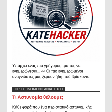
Υπάρχει ένας πιο γρήγορος τρόπος να
ενημερώνεσαι... 👀 Οι πιο ενημερωμένοι
αναγνώστες μας ξέρουν ήδη πού βρίσκονται.
ΠΡΟΤΕΙΝΟΜΕΝΗ ΑΝΑΡΤΗΣΗ
Τι Αστυνομία θέλουμε;
Κάθε φορά που ένα περιστατικό αστυνομικής