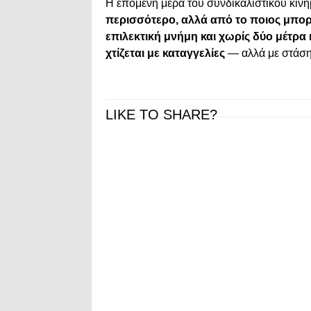
Η επόμενη μέρα του συνδικαλιστικού κινή
περισσότερο, αλλά από το ποιος μπορεί
επιλεκτική μνήμη και χωρίς δύο μέτρα 
χτίζεται με καταγγελίες
— αλλά με στάση
LIKE TO SHARE?