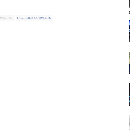
COMMENTS
FACEBOOK COMMENTS