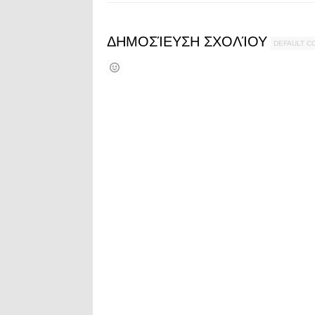
ΔΗΜΟΣΊΕΥΣΗ ΣΧΟΛΊΟΥ
DEFAULT 