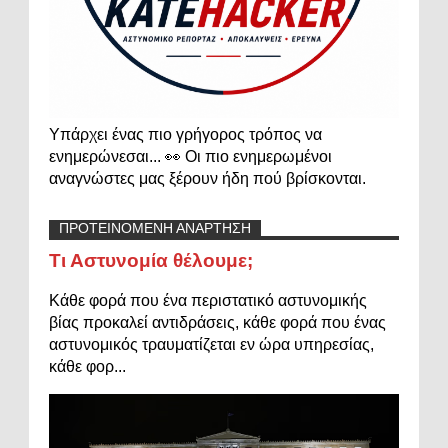
Υπάρχει ένας πιο γρήγορος τρόπος να
ενημερώνεσαι... 👀 Οι πιο ενημερωμένοι
αναγνώστες μας ξέρουν ήδη πού βρίσκονται.
ΠΡΟΤΕΙΝΟΜΕΝΗ ΑΝΑΡΤΗΣΗ
Τι Αστυνομία θέλουμε;
Κάθε φορά που ένα περιστατικό αστυνομικής
βίας προκαλεί αντιδράσεις, κάθε φορά που ένας
αστυνομικός τραυματίζεται εν ώρα υπηρεσίας,
κάθε φορ...