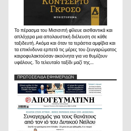
Το πέρασμα του Μισισιπή φίλευε αισθαντικά και
απλόχερα μια απολαυστική διέλευση σε κάθε
ταξιδευτή. Ακόμα και όταν τα τεράστια αμφίβια και
τα επικίνδυνα ερπετά τις μέρες του ζευγαρώματος
καιροφυλακτούσαν ακούνητα για να θυμίζουν
υφάλους. Το τελευταίο ταξίδι μαζί της...
ΠΡΩΤΟΣΕΛΙΔΑ ΕΦΗΜΕΡΙΔΩΝ