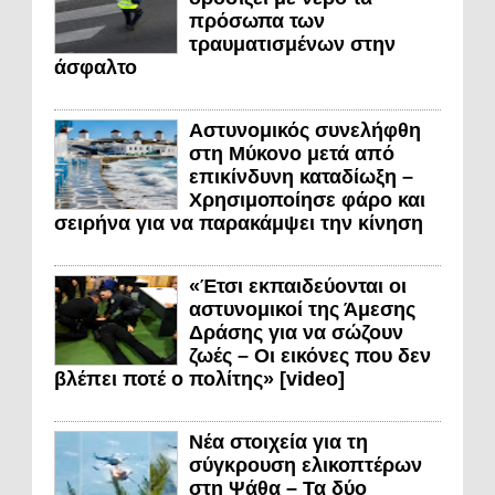
πρόσωπα των
τραυματισμένων στην
άσφαλτο
Αστυνομικός συνελήφθη
στη Μύκονο μετά από
επικίνδυνη καταδίωξη –
Χρησιμοποίησε φάρο και
σειρήνα για να παρακάμψει την κίνηση
«Έτσι εκπαιδεύονται οι
αστυνομικοί της Άμεσης
Δράσης για να σώζουν
ζωές – Οι εικόνες που δεν
βλέπει ποτέ ο πολίτης» [video]
Νέα στοιχεία για τη
σύγκρουση ελικοπτέρων
στη Ψάθα – Τα δύο