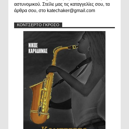
αστυνομικού. Στείλε μας τις καταγγελίες σου, τα
άρθρα σου, στο katechaker@gmail.com
ΚΟΝΤΣΕΡΤΟ ΓΚΡΟΣΟ