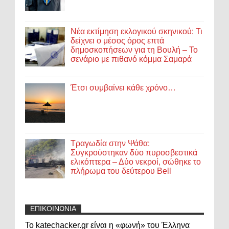
Νέα εκτίμηση εκλογικού σκηνικού: Τι
δείχνει ο μέσος όρος επτά
δημοσκοπήσεων για τη Βουλή – Το
σενάριο με πιθανό κόμμα Σαμαρά
Έτσι συμβαίνει κάθε χρόνο…
Τραγωδία στην Ψάθα:
Συγκρούστηκαν δύο πυροσβεστικά
ελικόπτερα – Δύο νεκροί, σώθηκε το
πλήρωμα του δεύτερου Bell
ΕΠΙΚΟΙΝΩΝΙΑ
Το katechacker.gr είναι η «φωνή» του Έλληνα