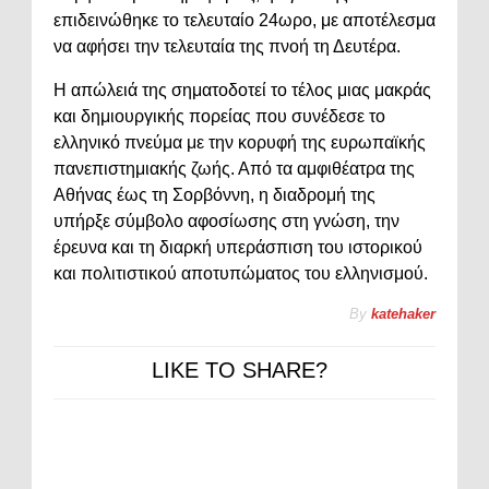
επιδεινώθηκε το τελευταίο 24ωρο, με αποτέλεσμα
να αφήσει την τελευταία της πνοή τη Δευτέρα.
Η απώλειά της σηματοδοτεί το τέλος μιας μακράς
και δημιουργικής πορείας που συνέδεσε το
ελληνικό πνεύμα με την κορυφή της ευρωπαϊκής
πανεπιστημιακής ζωής. Από τα αμφιθέατρα της
Αθήνας έως τη Σορβόννη, η διαδρομή της
υπήρξε σύμβολο αφοσίωσης στη γνώση, την
έρευνα και τη διαρκή υπεράσπιση του ιστορικού
και πολιτιστικού αποτυπώματος του ελληνισμού.
By
katehaker
LIKE TO SHARE?