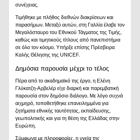
συνέχειας.
Τιμήθηκε με πλήθος διεθνών διακρίσεων και
παρασήμων. Μεταξύ αυτών, στη Γαλλία έλαβε τον
Μεγαλόσταυρο του Εθνικού Τάγματος της Τιμής,
καθώς και τιμητικούς τίτλους από πανεπιστήμια
σε όλο τον κόσμο. Υπήρξε επίσης Πρέσβειρα
Καλής Θέλησης της UNICEF.
Δημόσια παρουσία μέχρι το τέλος
Πέρα από το ακαδημαϊκό της έργο, η Ελένη
Γλύκατζη-Αρβελέρ είχε διαρκή και παρεμβατική
παρουσία στον δημόσιο διάλογο. Με λόγο συχνά
αιχμηρό, τοποθετήθηκε επανειλημμένα για
ζητήματα εθνικής ταυτότητας, εκπαίδευσης,
γεωπολιτικής και για τη θέση της Ελλάδας στην
Ευρώπη.
Σύμφωνα με πληροφορίες, η υγεία της