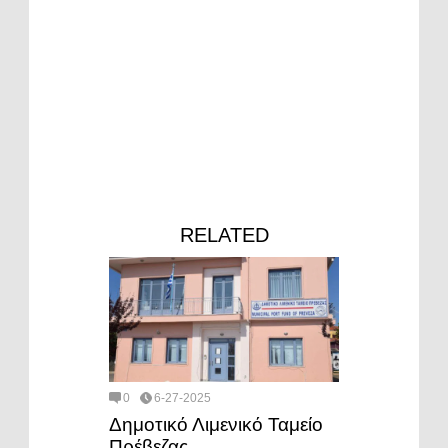
RELATED
0
6-27-2025
Δημοτικό Λιμενικό Ταμείο
Πρέβεζας