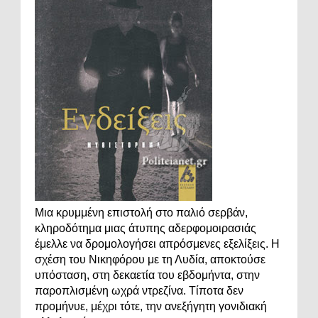
Μια κρυμμένη επιστολή στο παλιό σερβάν,
κληροδότημα μιας άτυπης αδερφομοιρασιάς
έμελλε να δρομολογήσει απρόσμενες εξελίξεις. Η
σχέση του Νικηφόρου με τη Λυδία, αποκτούσε
υπόσταση, στη δεκαετία του εβδομήντα, στην
παροπλισμένη ωχρά ντρεζίνα. Τίποτα δεν
προμήνυε, μέχρι τότε, την ανεξήγητη γονιδιακή