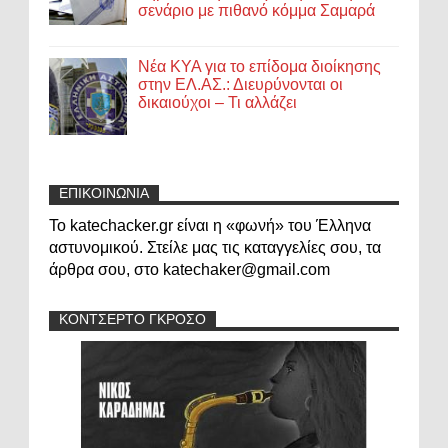
σενάριο με πιθανό κόμμα Σαμαρά
Νέα ΚΥΑ για το επίδομα διοίκησης
στην ΕΛ.ΑΣ.: Διευρύνονται οι
δικαιούχοι – Τι αλλάζει
ΕΠΙΚΟΙΝΩΝΙΑ
Το katechacker.gr είναι η «φωνή» του Έλληνα
αστυνομικού. Στείλε μας τις καταγγελίες σου, τα
άρθρα σου, στο katechaker@gmail.com
ΚΟΝΤΣΕΡΤΟ ΓΚΡΟΣΟ