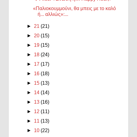
«Παλιοκουμμούνι, θα μπεις με το καλό
ή... αλλιώς»:...
►
21
(21)
►
20
(15)
►
19
(15)
►
18
(24)
►
17
(17)
►
16
(18)
►
15
(13)
►
14
(14)
►
13
(16)
►
12
(11)
►
11
(13)
►
10
(22)