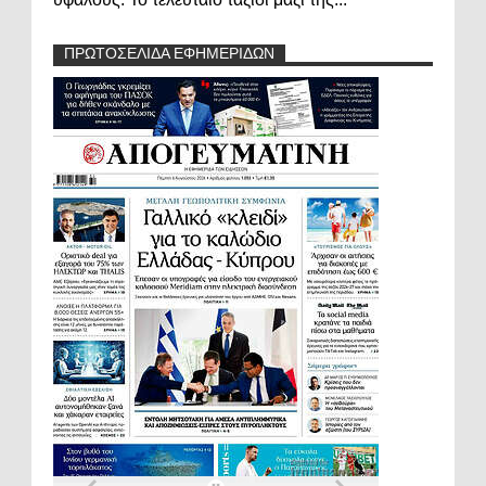
ΠΡΩΤΟΣΕΛΙΔΑ ΕΦΗΜΕΡΙΔΩΝ