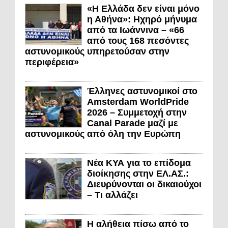
«Η Ελλάδα δεν είναι μόνο
η Αθήνα»: Ηχηρό μήνυμα
από τα Ιωάννινα – «66
από τους 168 πεσόντες
αστυνομικούς υπηρετούσαν στην
περιφέρεια»
Έλληνες αστυνομικοί στο
Amsterdam WorldPride
2026 – Συμμετοχή στην
Canal Parade μαζί με
αστυνομικούς από όλη την Ευρώπη
Νέα ΚΥΑ για το επίδομα
διοίκησης στην ΕΛ.ΑΣ.:
Διευρύνονται οι δικαιούχοι
– Τι αλλάζει
Η αλήθεια πίσω από το