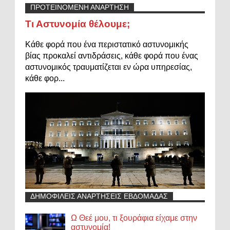
ΠΡΟΤΕΙΝΟΜΕΝΗ ΑΝΑΡΤΗΣΗ
Τι Αστυνομία θέλουμε;
Κάθε φορά που ένα περιστατικό αστυνομικής
βίας προκαλεί αντιδράσεις, κάθε φορά που ένας
αστυνομικός τραυματίζεται εν ώρα υπηρεσίας,
κάθε φορ...
ΔΗΜΟΦΙΛΕΙΣ ΑΝΑΡΤΗΣΕΙΣ ΕΒΔΟΜΑΔΑΣ
Ω Θεέ μου, τι ξουράφια είχαμε στην
αστυνομία!