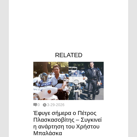
RELATED
0
3-29-2026
Έφυγε σήμερα ο Πέτρος
Πλασκασοβίτης – Συγκινεί
η ανάρτηση του Χρήστου
Μπαλάσκα