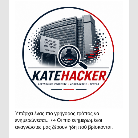
Υπάρχει ένας πιο γρήγορος τρόπος να
ενημερώνεσαι... 👀 Οι πιο ενημερωμένοι
αναγνώστες μας ξέρουν ήδη πού βρίσκονται.