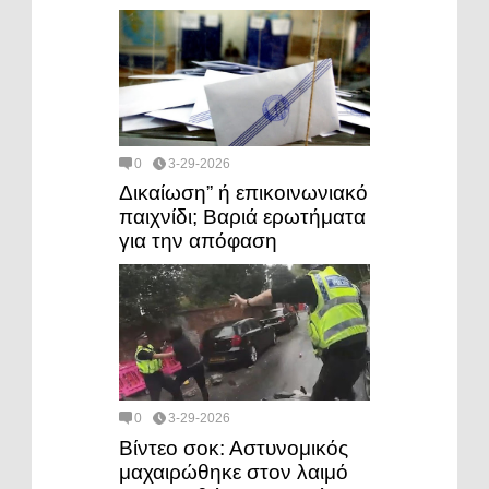
0
3-29-2026
Δικαίωση” ή επικοινωνιακό
παιχνίδι; Βαριά ερωτήματα
για την απόφαση
0
3-29-2026
Βίντεο σοκ: Αστυνομικός
μαχαιρώθηκε στον λαιμό